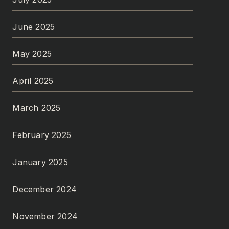
June 2025
May 2025
April 2025
March 2025
February 2025
January 2025
December 2024
November 2024