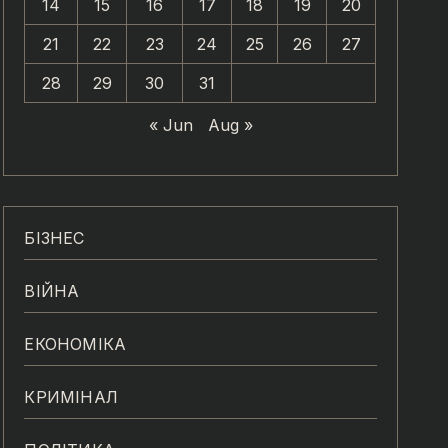
14
15
16
17
18
19
20
21
22
23
24
25
26
27
28
29
30
31
« Jun
Aug »
БІЗНЕС
ВІЙНА
ЕКОНОМІКА
КРИМІНАЛ