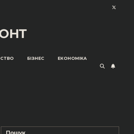
ОНТ
ЬСТВО
БІЗНЕС
ЕКОНОМІКА
Пошук