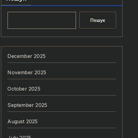
Пошук
December 2025
November 2025
October 2025
September 2025
August 2025
July 2025