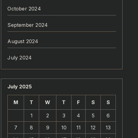
October 2024
September 2024
August 2024
July 2024
July 2025
M
T
W
T
F
S
S
1
2
3
4
5
6
7
8
9
10
11
12
13