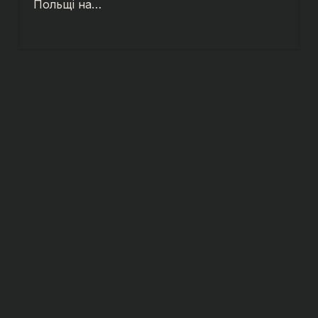
Польщі на…