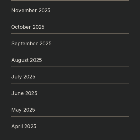
November 2025
October 2025
September 2025
August 2025
July 2025
June 2025
May 2025
April 2025