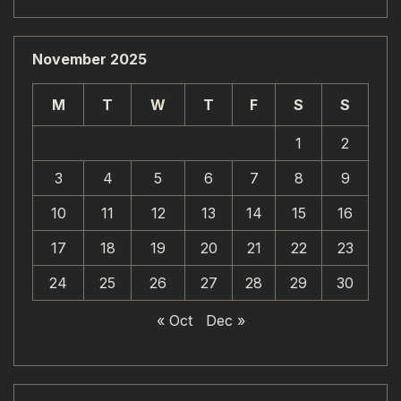
November 2025
M
T
W
T
F
S
S
1
2
3
4
5
6
7
8
9
10
11
12
13
14
15
16
17
18
19
20
21
22
23
24
25
26
27
28
29
30
« Oct
Dec »