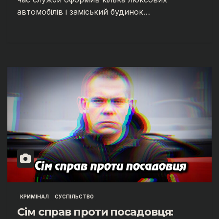
автомобілів і заміський будинок…
КРИМІНАЛ
СУСПІЛЬСТВО
Сім справ проти посадовця: