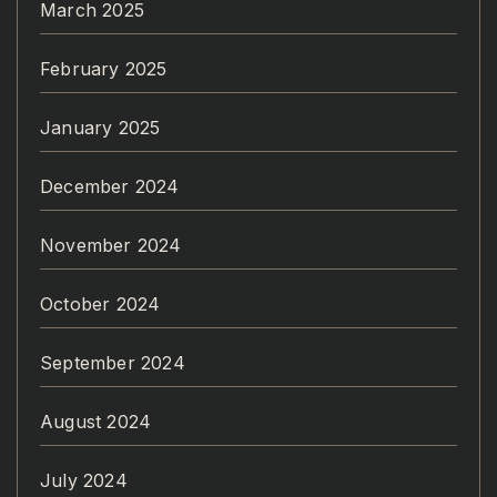
March 2025
February 2025
January 2025
December 2024
November 2024
October 2024
September 2024
August 2024
July 2024