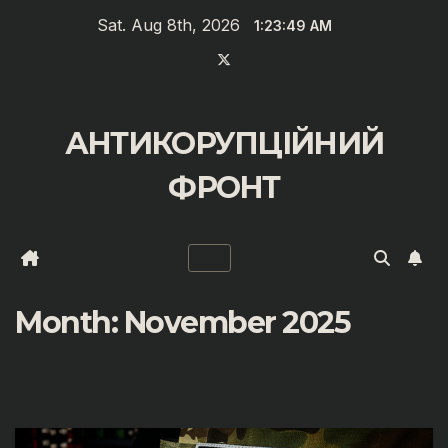
Zum
Sat. Aug 8th, 2026
1:23:50 AM
Inhalt
springen
АНТИКОРУПЦІЙНИЙ
ФРОНТ
Month:
November 2025