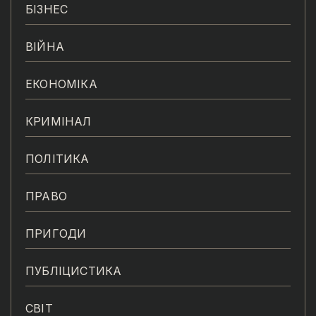
БІЗНЕС
ВІЙНА
ЕКОНОМІКА
КРИМІНАЛ
ПОЛІТИКА
ПРАВО
ПРИГОДИ
ПУБЛІЦИСТИКА
СВІТ