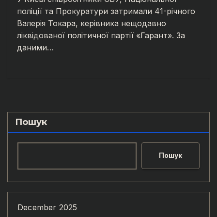
поліції та Прокуратури затримали 41-річного
Валерія Токара, керівника нещодавно
ліквідованої політичної партії «Гарант». За
даними…
Пошук
Пошук
December 2025