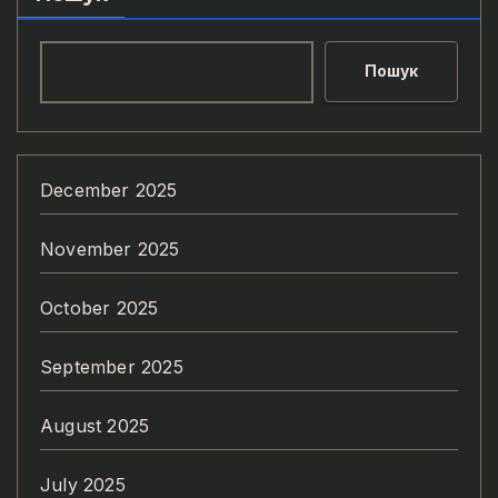
Пошук
December 2025
November 2025
October 2025
September 2025
August 2025
July 2025