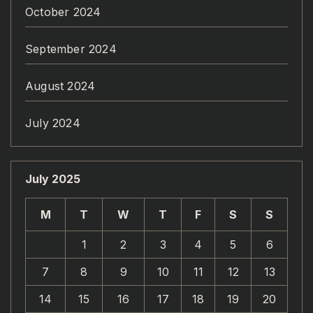
October 2024
September 2024
August 2024
July 2024
July 2025
M
T
W
T
F
S
S
1
2
3
4
5
6
7
8
9
10
11
12
13
14
15
16
17
18
19
20