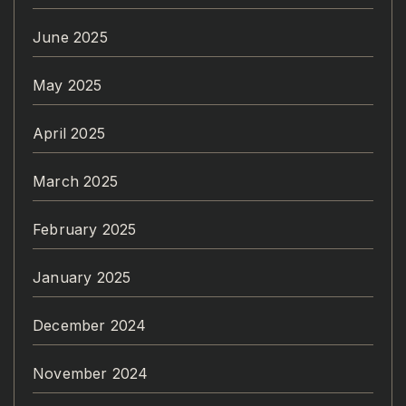
June 2025
May 2025
April 2025
March 2025
February 2025
January 2025
December 2024
November 2024