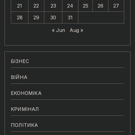
21
22
23
24
25
26
27
28
29
30
31
« Jun
Aug »
БІЗНЕС
ВІЙНА
ЕКОНОМІКА
КРИМІНАЛ
ПОЛІТИКА