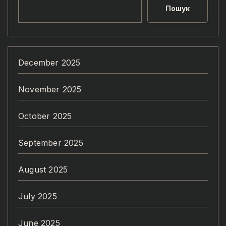
Пошук
December 2025
November 2025
October 2025
September 2025
August 2025
July 2025
June 2025