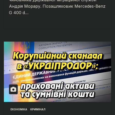
Андрія Морару. Позашляховик Mercedes-Benz
G 400 d…
ЕКОНОМІКА
КРИМІНАЛ