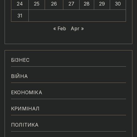
24
25
26
27
28
29
30
31
« Feb
Apr »
БІЗНЕС
ВІЙНА
ЕКОНОМІКА
КРИМІНАЛ
ПОЛІТИКА