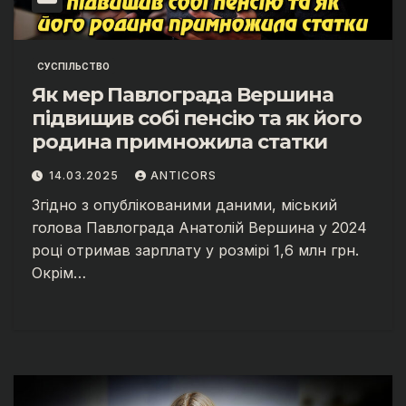
СУСПІЛЬСТВО
Як мер Павлограда Вершина
підвищив собі пенсію та як його
родина примножила статки
14.03.2025
ANTICORS
Згідно з опублікованими даними, міський
голова Павлограда Анатолій Вершина у 2024
році отримав зарплату у розмірі 1,6 млн грн.
Окрім…