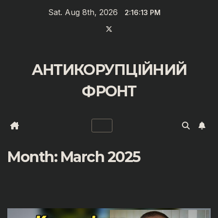
Zum
Sat. Aug 8th, 2026
2:16:14 PM
Inhalt
springen
АНТИКОРУПЦІЙНИЙ
ФРОНТ
Month:
March 2025