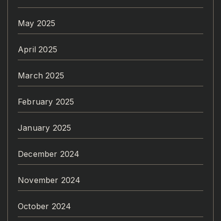
May 2025
April 2025
March 2025
February 2025
January 2025
December 2024
November 2024
October 2024