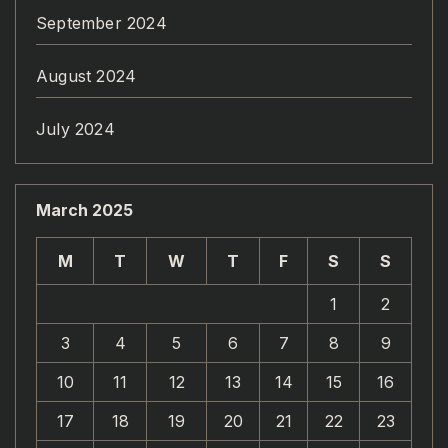
September 2024
August 2024
July 2024
March 2025
M
T
W
T
F
S
S
1
2
3
4
5
6
7
8
9
10
11
12
13
14
15
16
17
18
19
20
21
22
23