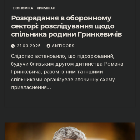
ЕКОНОМІКА
КРИМІНАЛ
Розкрадання в оборонному
секторі: розслідування щодо
спільника родини Гринкевичів
21.03.2025
ANTICORS
Слідство встановило, що підозрюваний,
будучи близьким другом дитинства Романа
Гринкевича, разом із ним та іншими
спільниками організував злочинну схему
привласнення…