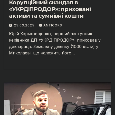
Корупційний скандал в
«УКРДІПРОДОР»: приховані
активи та сумнівні кошти
25.03.2025
ANTICORS
Юрій Харьковщенко, перший заступник
керівника ДП «УКРДІПРОДОР», приховав у
декларації: Земельну ділянку (1000 кв. м) у
Миколаєві, що належить його…