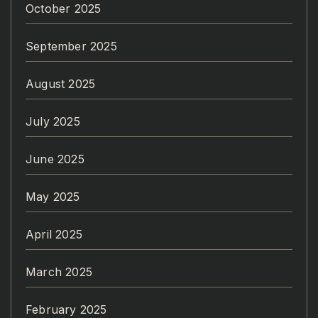
October 2025
September 2025
August 2025
July 2025
June 2025
May 2025
April 2025
March 2025
February 2025