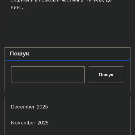
нині…
Пошук
Пошук
December 2025
November 2025