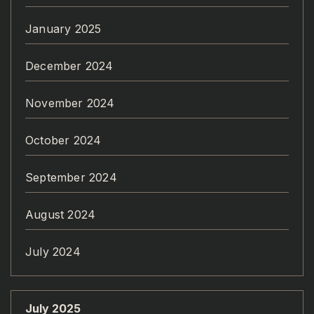
January 2025
December 2024
November 2024
October 2024
September 2024
August 2024
July 2024
July 2025