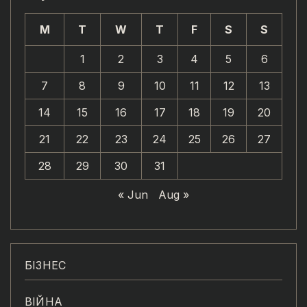
M
T
W
T
F
S
S
1
2
3
4
5
6
7
8
9
10
11
12
13
14
15
16
17
18
19
20
21
22
23
24
25
26
27
28
29
30
31
« Jun
Aug »
БІЗНЕС
ВІЙНА