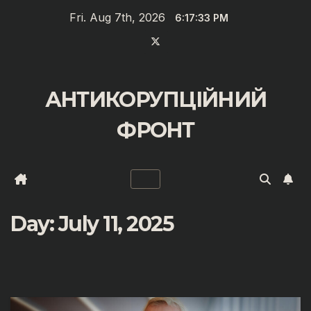
Zum
Fri. Aug 7th, 2026
6:17:33 PM
Inhalt
springen
АНТИКОРУПЦІЙНИЙ
ФРОНТ
Day:
July 11, 2025