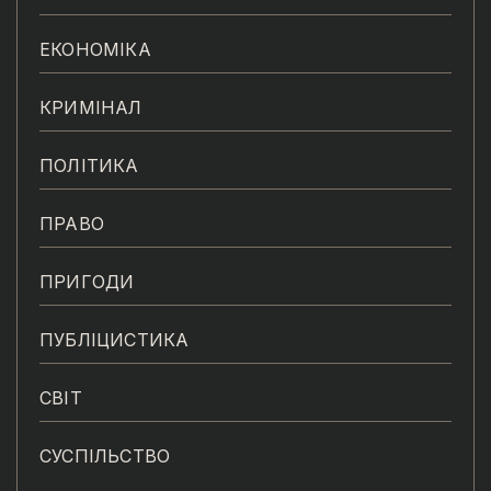
ЕКОНОМІКА
КРИМІНАЛ
ПОЛІТИКА
ПРАВО
ПРИГОДИ
ПУБЛІЦИСТИКА
СВІТ
СУСПІЛЬСТВО