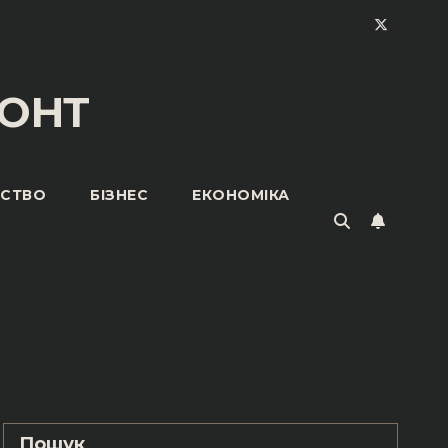
ОНТ
ЬСТВО
БІЗНЕС
ЕКОНОМІКА
Пошук