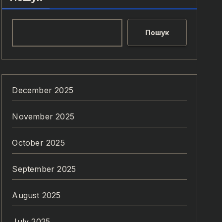
Пошук
December 2025
November 2025
October 2025
September 2025
August 2025
July 2025