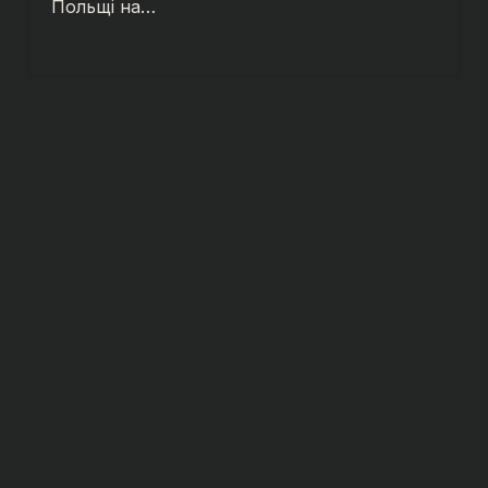
Польщі на…