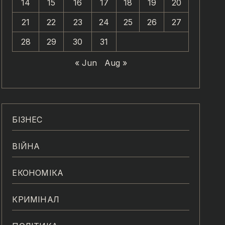
14
15
16
17
18
19
20
21
22
23
24
25
26
27
28
29
30
31
« Jun
Aug »
БІЗНЕС
ВІЙНА
ЕКОНОМІКА
КРИМІНАЛ