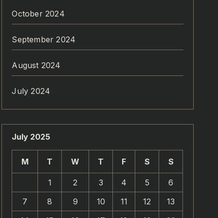
October 2024
September 2024
August 2024
July 2024
July 2025
M
T
W
T
F
S
S
1
2
3
4
5
6
7
8
9
10
11
12
13