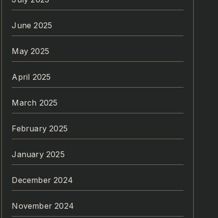
June 2025
May 2025
April 2025
March 2025
February 2025
January 2025
December 2024
November 2024