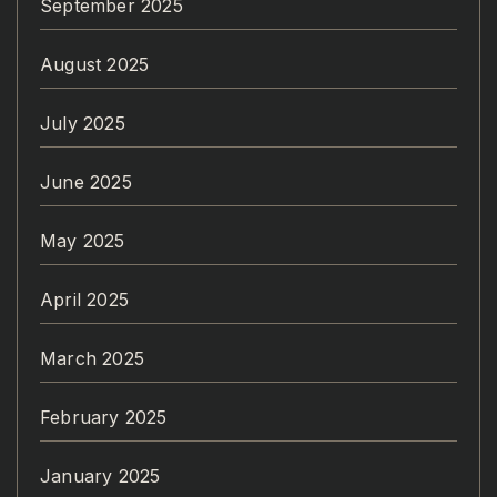
September 2025
August 2025
July 2025
June 2025
May 2025
April 2025
March 2025
February 2025
January 2025