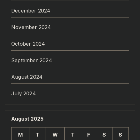
December 2024
November 2024
October 2024
September 2024
August 2024
July 2024
August 2025
M
T
W
T
F
S
S