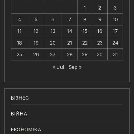
1
2
3
4
5
6
7
8
9
10
11
12
13
14
15
16
17
18
19
20
21
22
23
24
25
26
27
28
29
30
31
« Jul
Sep »
БІЗНЕС
ВІЙНА
ЕКОНОМІКА