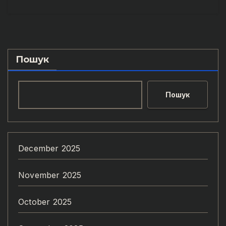
Пошук
Пошук
December 2025
November 2025
October 2025