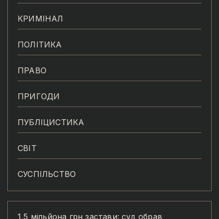
КРИМІНАЛ
ПОЛІТИКА
ПРАВО
ПРИГОДИ
ПУБЛІЦИСТИКА
СВІТ
СУСПІЛЬСТВО
1,5 мільйона грн застави: суд обрав