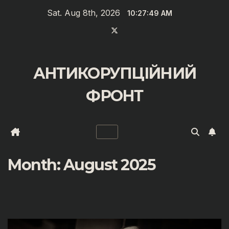
Zum
Sat. Aug 8th, 2026
10:27:50 AM
Inhalt
springen
АНТИКОРУПЦІЙНИЙ
ФРОНТ
Month:
August 2025