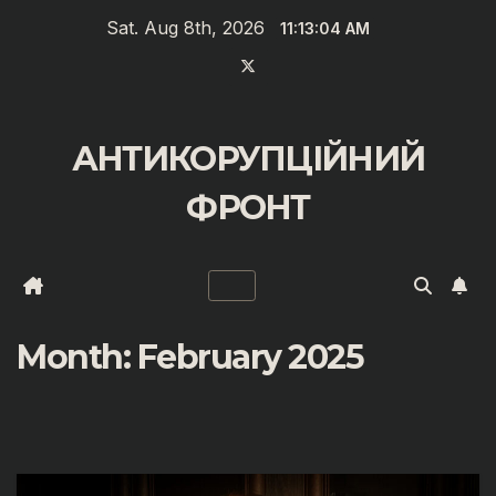
Zum
Sat. Aug 8th, 2026
11:13:05 AM
Inhalt
springen
АНТИКОРУПЦІЙНИЙ
ФРОНТ
Month:
February 2025