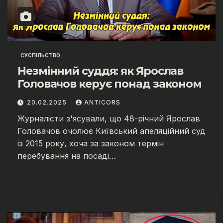
СУСПІЛЬСТВО
Незмінний суддя: як Ярослав
Головачов керує понад законом
20.02.2025
ANTICORS
Журналісти з'ясували, що 48-річний Ярослав
Головачов очолює Київський апеляційний суд
із 2015 року, хоча за законом термін
перебування на посаді…