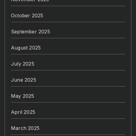
October 2025
September 2025
August 2025
July 2025
June 2025
May 2025
April 2025
March 2025