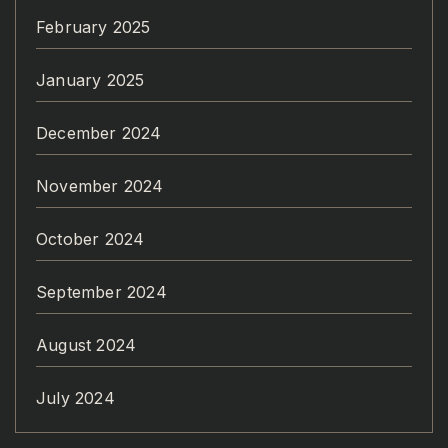
February 2025
January 2025
December 2024
November 2024
October 2024
September 2024
August 2024
July 2024