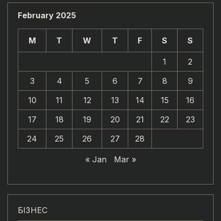
February 2025
M
T
W
T
F
S
S
1
2
3
4
5
6
7
8
9
10
11
12
13
14
15
16
17
18
19
20
21
22
23
24
25
26
27
28
« Jan
Mar »
БІЗНЕС