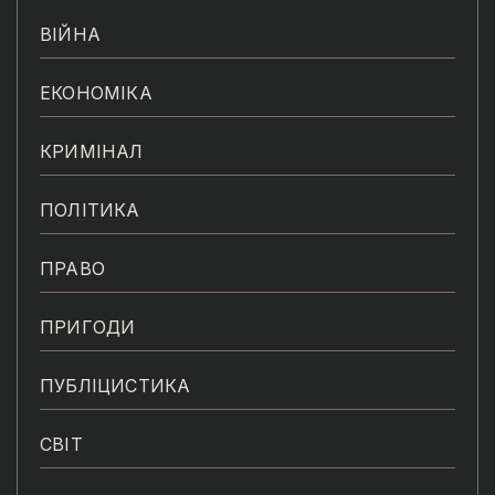
ВІЙНА
ЕКОНОМІКА
КРИМІНАЛ
ПОЛІТИКА
ПРАВО
ПРИГОДИ
ПУБЛІЦИСТИКА
СВІТ