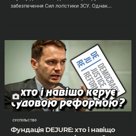
забезпечення Сил логістики ЗСУ. Однак…
СУСПІЛЬСТВО
Фундація DEJURE: хто і навіщо