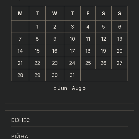
M
T
W
T
F
S
S
1
2
3
4
5
6
7
8
9
10
11
12
13
14
15
16
17
18
19
20
21
22
23
24
25
26
27
28
29
30
31
« Jun
Aug »
БІЗНЕС
ВІЙНА