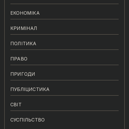
ЕКОНОМІКА
КРИМІНАЛ
ПОЛІТИКА
ПРАВО
ПРИГОДИ
ПУБЛІЦИСТИКА
СВІТ
СУСПІЛЬСТВО