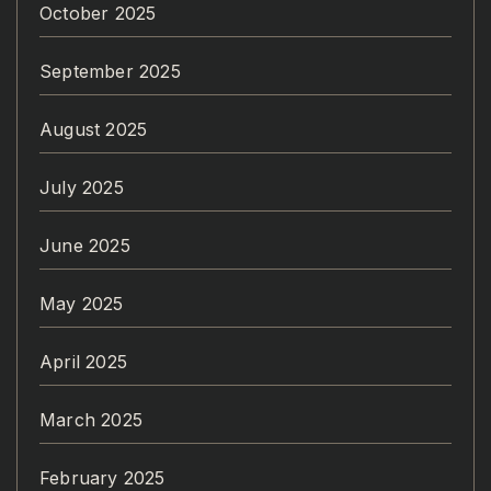
October 2025
September 2025
August 2025
July 2025
June 2025
May 2025
April 2025
March 2025
February 2025