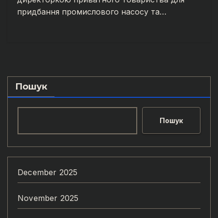
придбання промислового насосу та…
Пошук
Пошук
December 2025
November 2025