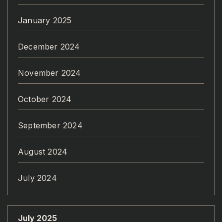
January 2025
December 2024
November 2024
October 2024
September 2024
August 2024
July 2024
July 2025