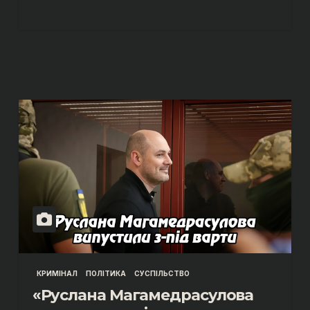
КРИМІНАЛ
ПОЛІТИКА
СУСПІЛЬСТВО
«Руслана Магамедрасулова