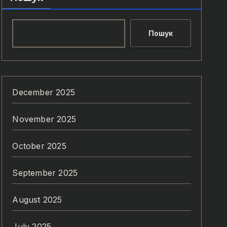
Пошук
December 2025
November 2025
October 2025
September 2025
August 2025
July 2025