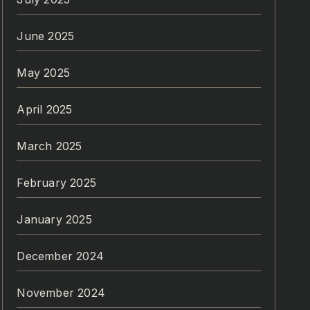
June 2025
May 2025
April 2025
March 2025
February 2025
January 2025
December 2024
November 2024