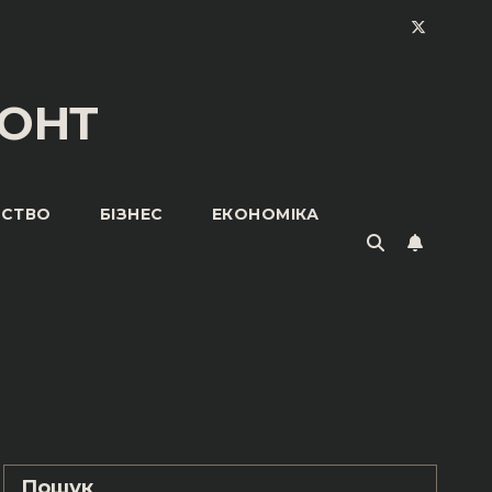
ОНТ
ЬСТВО
БІЗНЕС
ЕКОНОМІКА
Пошук