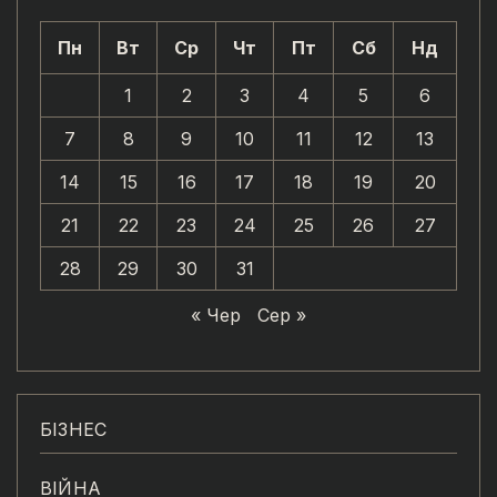
Пн
Вт
Ср
Чт
Пт
Сб
Нд
1
2
3
4
5
6
7
8
9
10
11
12
13
14
15
16
17
18
19
20
21
22
23
24
25
26
27
28
29
30
31
« Чер
Сер »
БІЗНЕС
ВІЙНА