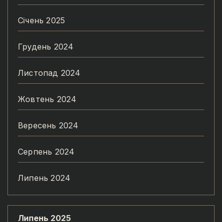
Січень 2025
Грудень 2024
Листопад 2024
Жовтень 2024
Вересень 2024
Серпень 2024
Липень 2024
Липень 2025