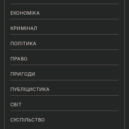
ЕКОНОМІКА
КРИМІНАЛ
ПОЛІТИКА
ПРАВО
ПРИГОДИ
ПУБЛІЦИСТИКА
СВІТ
СУСПІЛЬСТВО