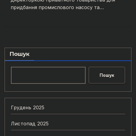
придбання промислового насосу та…
Пошук
Пошук
Грудень 2025
Листопад 2025