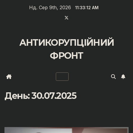
Перейти
Нд. Сер 9th, 2026
11:33:12 AM
до
вмісту
АНТИКОРУПЦІЙНИЙ
ФРОНТ
День:
30.07.2025