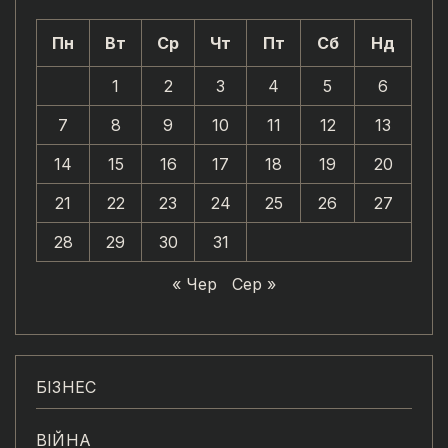
Пн
Вт
Ср
Чт
Пт
Сб
Нд
1
2
3
4
5
6
7
8
9
10
11
12
13
14
15
16
17
18
19
20
21
22
23
24
25
26
27
28
29
30
31
« Чер
Сер »
БІЗНЕС
ВІЙНА