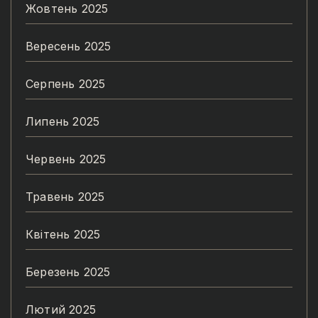
Жовтень 2025
Вересень 2025
Серпень 2025
Липень 2025
Червень 2025
Травень 2025
Квітень 2025
Березень 2025
Лютий 2025