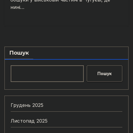
нині…
Пошук
Пошук
Грудень 2025
Листопад 2025