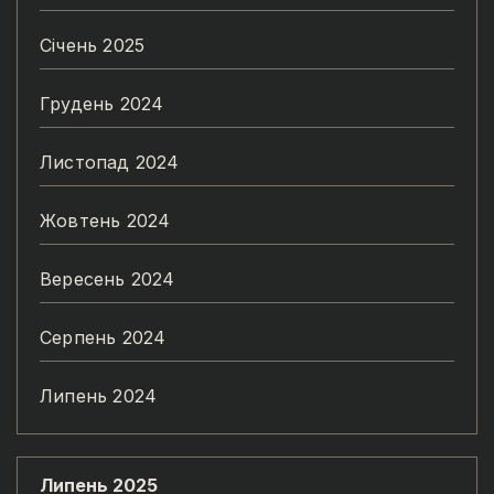
Січень 2025
Грудень 2024
Листопад 2024
Жовтень 2024
Вересень 2024
Серпень 2024
Липень 2024
Липень 2025