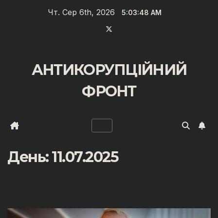
Перейти
Чт. Сер 6th, 2026
5:03:48 AM
до
вмісту
АНТИКОРУПЦІЙНИЙ
ФРОНТ
День:
11.07.2025