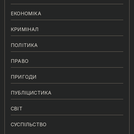
ЕКОНОМІКА
КРИМІНАЛ
ПОЛІТИКА
ПРАВО
ПРИГОДИ
ПУБЛІЦИСТИКА
СВІТ
СУСПІЛЬСТВО