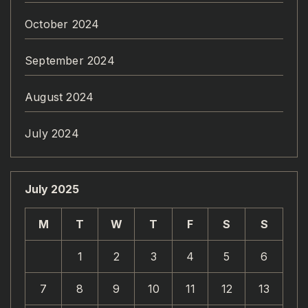
October 2024
September 2024
August 2024
July 2024
July 2025
M
T
W
T
F
S
S
1
2
3
4
5
6
7
8
9
10
11
12
13