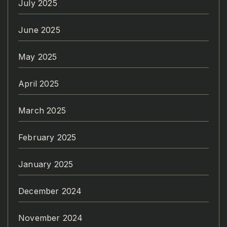
July 2025
June 2025
May 2025
April 2025
March 2025
February 2025
January 2025
December 2024
November 2024