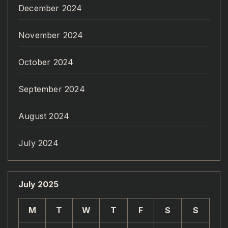
December 2024
November 2024
October 2024
September 2024
August 2024
July 2024
July 2025
M
T
W
T
F
S
S