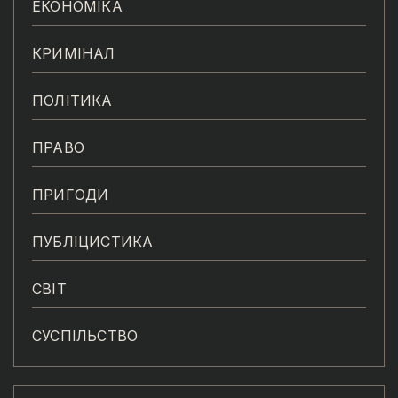
ЕКОНОМІКА
КРИМІНАЛ
ПОЛІТИКА
ПРАВО
ПРИГОДИ
ПУБЛІЦИСТИКА
СВІТ
СУСПІЛЬСТВО