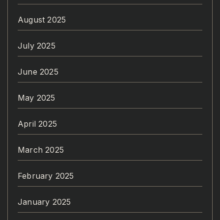
August 2025
July 2025
June 2025
May 2025
April 2025
March 2025
February 2025
January 2025