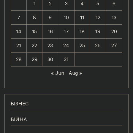
1
2
3
4
5
6
7
8
9
10
11
12
13
14
15
16
17
18
19
20
21
22
23
24
25
26
27
28
29
30
31
« Jun
Aug »
БІЗНЕС
ВІЙНА