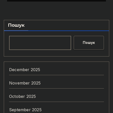
Пупени»
Пошук
Пошук
December 2025
November 2025
October 2025
September 2025