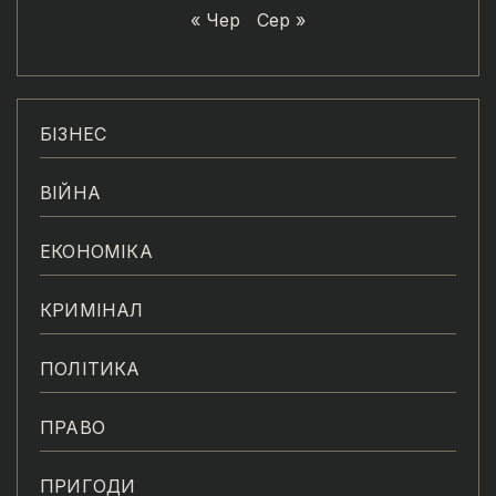
« Чер
Сер »
БІЗНЕС
ВІЙНА
ЕКОНОМІКА
КРИМІНАЛ
ПОЛІТИКА
ПРАВО
ПРИГОДИ