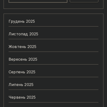
Грудень 2025
Листопад 2025
Жовтень 2025
Вересень 2025
Серпень 2025
Липень 2025
Червень 2025