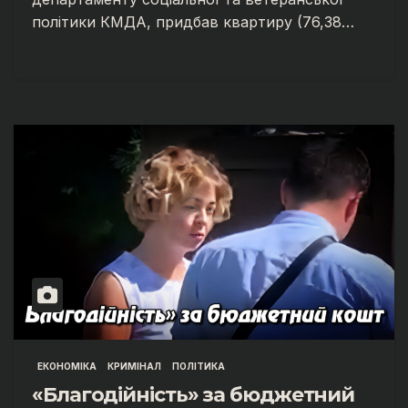
політики КМДА, придбав квартиру (76,38…
ЕКОНОМІКА
КРИМІНАЛ
ПОЛІТИКА
«Благодійність» за бюджетний