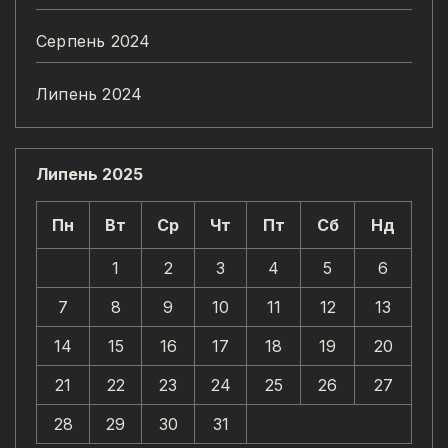
Серпень 2024
Липень 2024
Липень 2025
Пн
Вт
Ср
Чт
Пт
Сб
Нд
1
2
3
4
5
6
7
8
9
10
11
12
13
14
15
16
17
18
19
20
21
22
23
24
25
26
27
28
29
30
31