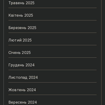
Травень 2025
Квітень 2025
Березень 2025
Лютий 2025
Січень 2025
Грудень 2024
Листопад 2024
Жовтень 2024
Вересень 2024