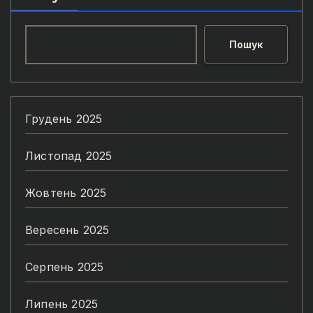
Пошук
Грудень 2025
Листопад 2025
Жовтень 2025
Вересень 2025
Серпень 2025
Липень 2025