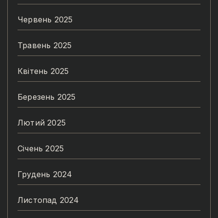
Червень 2025
Травень 2025
Квітень 2025
Березень 2025
Лютий 2025
Січень 2025
Грудень 2024
Листопад 2024