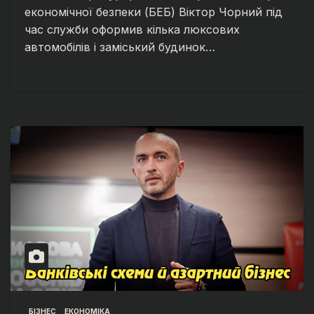
економічної безпеки (БЕБ) Віктор Чорний під
час служби оформив кілька люксових
автомобілів і заміський будинок…
БІЗНЕС
ЕКОНОМІКА