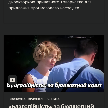
директоркою приватного товариства для
придбання промислового насосу та…
ЕКОНОМІКА
КРИМІНАЛ
ПОЛІТИКА
«Благодійність» за бюджетний