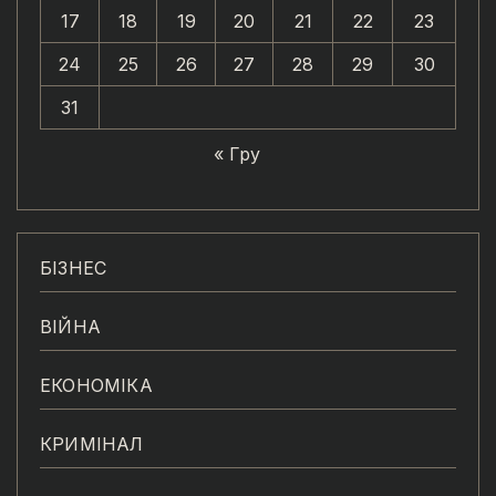
17
18
19
20
21
22
23
24
25
26
27
28
29
30
31
« Гру
БІЗНЕС
ВІЙНА
ЕКОНОМІКА
КРИМІНАЛ