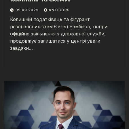
09.09.2025
ANTICORS
Колишній податківець та фігурант
резонансних схем Євген Бамбізов, попри
офіційне звільнення з державної служби,
продовжує залишатися у центрі уваги
завдяки…