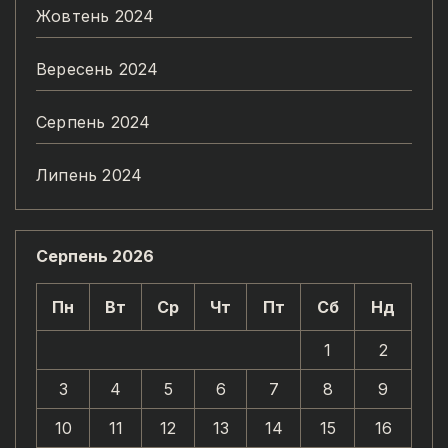
Жовтень 2024
Вересень 2024
Серпень 2024
Липень 2024
Серпень 2026
Пн
Вт
Ср
Чт
Пт
Сб
Нд
1
2
3
4
5
6
7
8
9
10
11
12
13
14
15
16