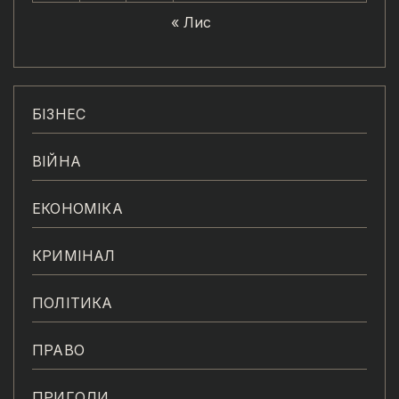
« Лис
БІЗНЕС
ВІЙНА
ЕКОНОМІКА
КРИМІНАЛ
ПОЛІТИКА
ПРАВО
ПРИГОДИ