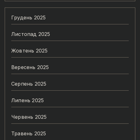
Грудень 2025
Листопад 2025
Жовтень 2025
Вересень 2025
Серпень 2025
Липень 2025
Червень 2025
Травень 2025