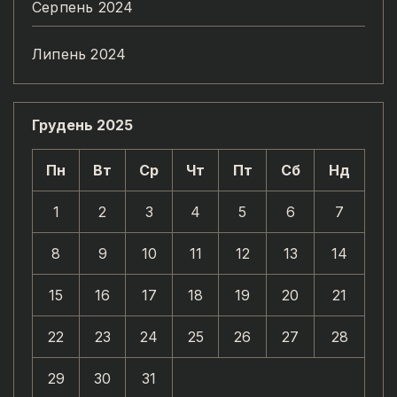
Серпень 2024
Липень 2024
Грудень 2025
Пн
Вт
Ср
Чт
Пт
Сб
Нд
1
2
3
4
5
6
7
8
9
10
11
12
13
14
15
16
17
18
19
20
21
22
23
24
25
26
27
28
29
30
31