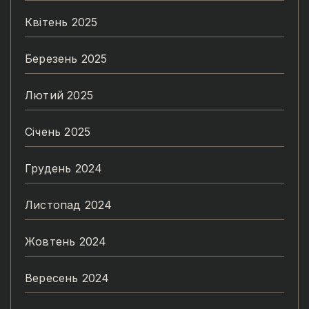
Квітень 2025
Березень 2025
Лютий 2025
Січень 2025
Грудень 2024
Листопад 2024
Жовтень 2024
Вересень 2024