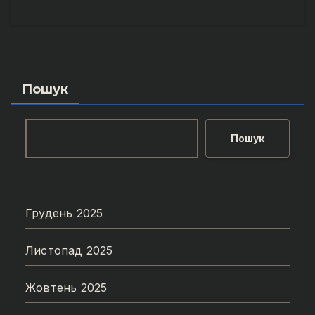
Пошук
Пошук
Грудень 2025
Листопад 2025
Жовтень 2025