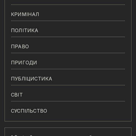
КРИМІНАЛ
ПОЛІТИКА
ПРАВО
ПРИГОДИ
ПУБЛІЦИСТИКА
СВІТ
СУСПІЛЬСТВО