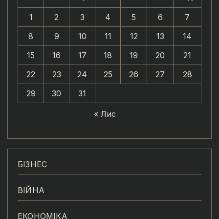
1
2
3
4
5
6
7
8
9
10
11
12
13
14
15
16
17
18
19
20
21
22
23
24
25
26
27
28
29
30
31
« Лис
БІЗНЕС
ВІЙНА
ЕКОНОМІКА