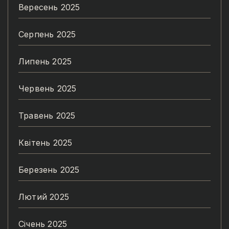
Вересень 2025
Серпень 2025
Липень 2025
Червень 2025
Травень 2025
Квітень 2025
Березень 2025
Лютий 2025
Січень 2025