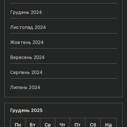
Грудень 2024
Листопад 2024
Жовтень 2024
Вересень 2024
Серпень 2024
Липень 2024
Грудень 2025
Пн
Вт
Ср
Чт
Пт
Сб
Нд