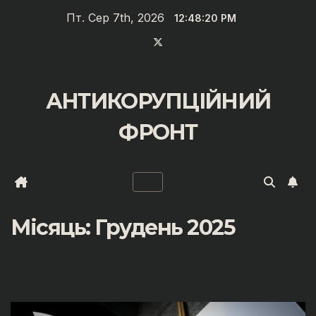
Перейти
Пт. Сер 7th, 2026
12:48:21 PM
до
вмісту
АНТИКОРУПЦІЙНИЙ
ФРОНТ
Місяць:
Грудень 2025