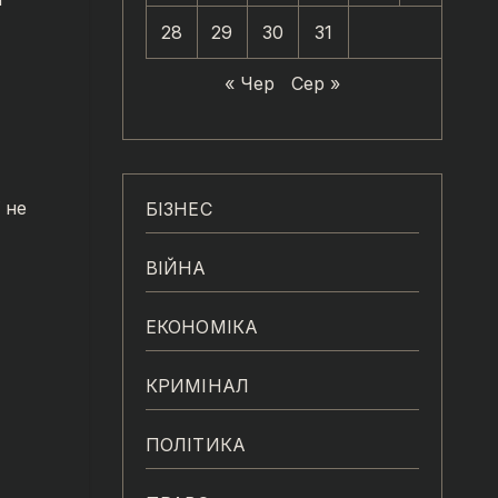
28
29
30
31
« Чер
Сер »
 не
БІЗНЕС
ВІЙНА
ЕКОНОМІКА
КРИМІНАЛ
ПОЛІТИКА