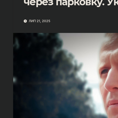
через парковку. У
ЛИП 21, 2025