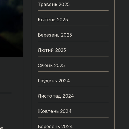
Травень 2025
Квітень 2025
Березень 2025
Лютий 2025
Січень 2025
Грудень 2024
Листопад 2024
Жовтень 2024
Вересень 2024
не