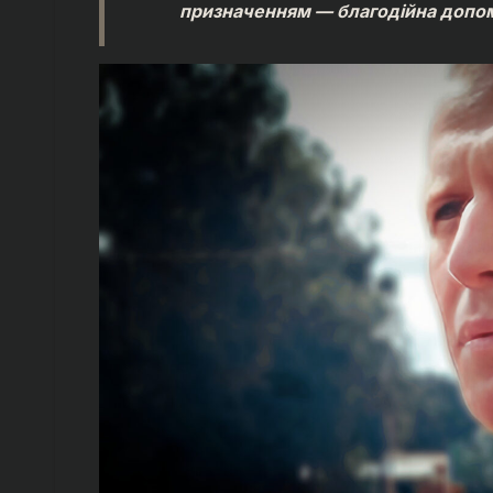
призначенням — благодійна допо