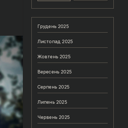
Грудень 2025
Листопад 2025
Жовтень 2025
Вересень 2025
Серпень 2025
Липень 2025
Червень 2025