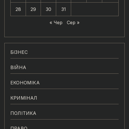
28
29
30
31
« Чер
Сер »
БІЗНЕС
ВІЙНА
ЕКОНОМІКА
КРИМІНАЛ
ПОЛІТИКА
ПРАВО