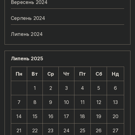
Вересень 2024
Серпень 2024
Липень 2024
Липень 2025
Пн
Вт
Ср
Чт
Пт
Сб
Нд
1
2
3
4
5
6
7
8
9
10
11
12
13
14
15
16
17
18
19
20
21
22
23
24
25
26
27