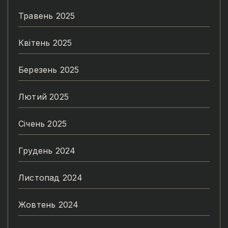
Травень 2025
Квітень 2025
Березень 2025
Лютий 2025
Січень 2025
Грудень 2024
Листопад 2024
Жовтень 2024