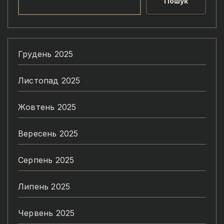
Пошук
Грудень 2025
Листопад 2025
Жовтень 2025
Вересень 2025
Серпень 2025
Липень 2025
Червень 2025