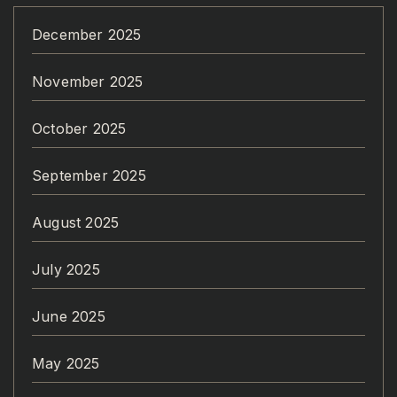
December 2025
November 2025
October 2025
September 2025
August 2025
July 2025
June 2025
May 2025