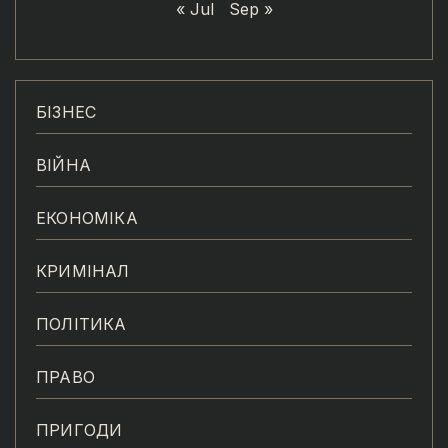
« Jul
Sep »
БІЗНЕС
ВІЙНА
ЕКОНОМІКА
КРИМІНАЛ
ПОЛІТИКА
ПРАВО
ПРИГОДИ