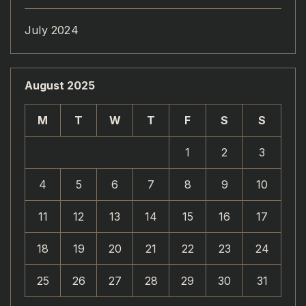
July 2024
August 2025
M
T
W
T
F
S
S
1
2
3
4
5
6
7
8
9
10
11
12
13
14
15
16
17
18
19
20
21
22
23
24
25
26
27
28
29
30
31