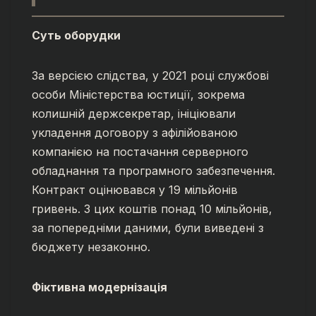
Суть оборудки
За версією слідства, у 2021 році службові
особи Міністерства юстиції, зокрема
колишній держсекретар, ініціювали
укладення договору з афілійованою
компанією на постачання серверного
обладнання та програмного забезпечення.
Контракт оцінювався у 19 мільйонів
гривень. З цих коштів понад 10 мільйонів,
за попередніми даними, були виведені з
бюджету незаконно.
Фіктивна модернізація