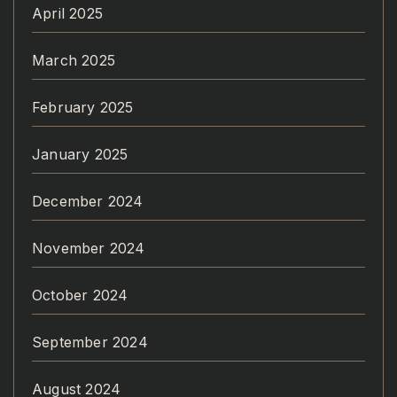
April 2025
March 2025
February 2025
January 2025
December 2024
November 2024
October 2024
September 2024
August 2024