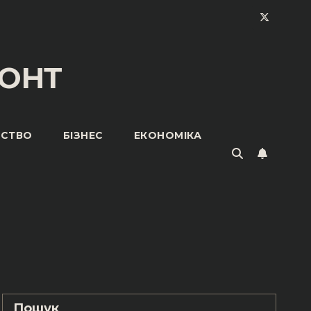
ОНТ
ЬСТВО
БІЗНЕС
ЕКОНОМІКА
Пошук