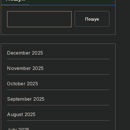
Пошук
December 2025
November 2025
October 2025
September 2025
August 2025
July 2025