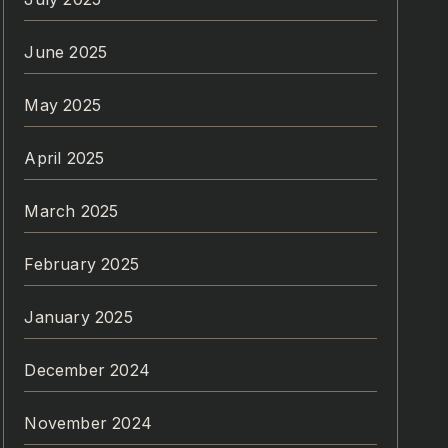
June 2025
May 2025
April 2025
March 2025
February 2025
January 2025
December 2024
November 2024