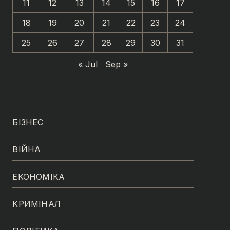
11
12
13
14
15
16
17
18
19
20
21
22
23
24
25
26
27
28
29
30
31
« Jul
Sep »
БІЗНЕС
ВІЙНА
ЕКОНОМІКА
КРИМІНАЛ