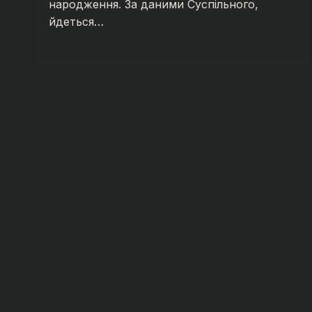
народження. За даними Суспільного,
йдеться…