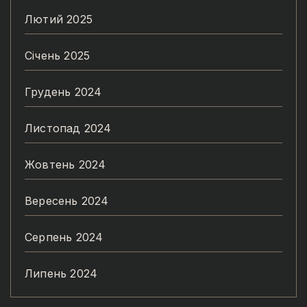
Лютий 2025
Січень 2025
Грудень 2024
Листопад 2024
Жовтень 2024
Вересень 2024
Серпень 2024
Липень 2024