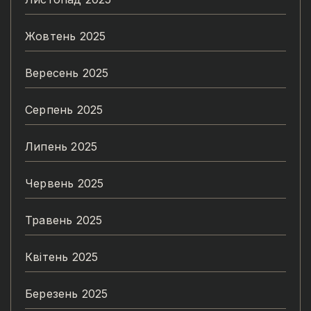
Жовтень 2025
Вересень 2025
Серпень 2025
Липень 2025
Червень 2025
Травень 2025
Квітень 2025
Березень 2025