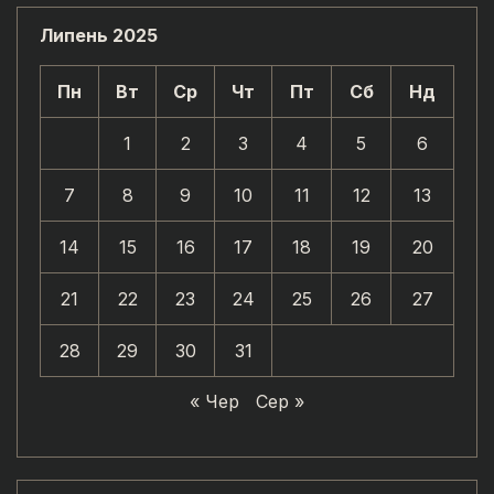
Липень 2025
Пн
Вт
Ср
Чт
Пт
Сб
Нд
1
2
3
4
5
6
7
8
9
10
11
12
13
14
15
16
17
18
19
20
21
22
23
24
25
26
27
28
29
30
31
« Чер
Сер »