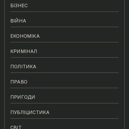
БІЗНЕС
ВІЙНА
ЕКОНОМІКА
КРИМІНАЛ
ПОЛІТИКА
ПРАВО
ПРИГОДИ
ПУБЛІЦИСТИКА
СВІТ