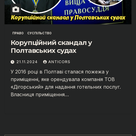
ПРАВО
СУСПІЛЬСТВО
Корупційний скандал у
Полтавських судах
21.11.2024
ANTICORS
У 2016 році в Полтаві сталася пожежа у
приміщенні, яке орендувала компанія ТОВ
«Дігорський» для надання готельних послуг.
Власниця приміщення…