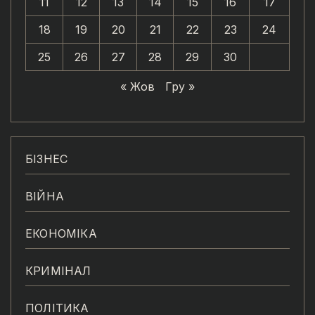
11
12
13
14
15
16
17
18
19
20
21
22
23
24
25
26
27
28
29
30
« Жов
Гру »
БІЗНЕС
ВІЙНА
ЕКОНОМІКА
КРИМІНАЛ
ПОЛІТИКА