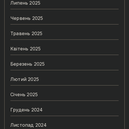
Липень 2025
Червень 2025
Травень 2025
Квітень 2025
Березень 2025
Лютий 2025
Січень 2025
Грудень 2024
Листопад 2024