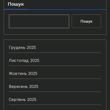
Пошук
Пошук
Грудень 2025
Листопад 2025
Жовтень 2025
Вересень 2025
Серпень 2025