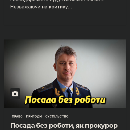
Незважаючи на критику…
ПРАВО
ПРИГОДИ
СУСПІЛЬСТВО
Посада без роботи, як прокурор