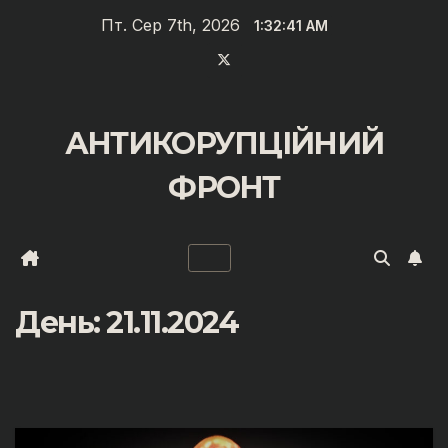
Перейти
Пт. Сер 7th, 2026
1:32:41 AM
до
вмісту
АНТИКОРУПЦІЙНИЙ
ФРОНТ
День:
21.11.2024