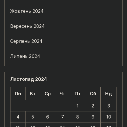
Жовтень 2024
Вересень 2024
Серпень 2024
Липень 2024
Листопад 2024
Пн
Вт
Ср
Чт
Пт
Сб
Нд
1
2
3
4
5
6
7
8
9
10