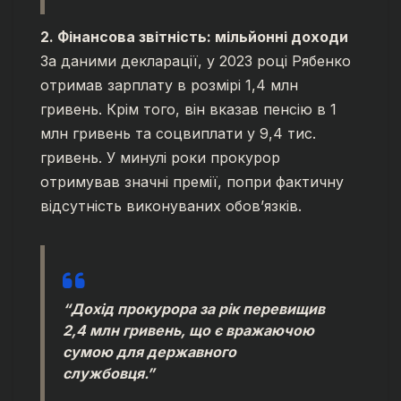
2. Фінансова звітність: мільйонні доходи
За даними декларації, у 2023 році Рябенко
отримав зарплату в розмірі 1,4 млн
гривень. Крім того, він вказав пенсію в 1
млн гривень та соцвиплати у 9,4 тис.
гривень. У минулі роки прокурор
отримував значні премії, попри фактичну
відсутність виконуваних обов’язків.
“Дохід прокурора за рік перевищив
2,4 млн гривень, що є вражаючою
сумою для державного
службовця.”