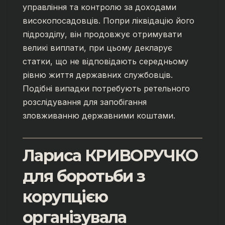
управління та контролю за доходами
високопосадовців. Попри ліквідацію його
підрозділу, він продовжує отримувати
великі виплати, при цьому декларує
статки, що не відповідають середньому
рівню життя державних службовців.
Подібні випадки потребують ретельного
розслідування для запобігання
зловживанню державними коштами.
Лариса КРИВОРУЧКО
для боротьби з
корупцією
організувала