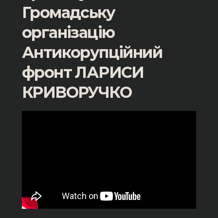
Громадську
організацію
Антикорупційний
фронт ЛАРИСИ
КРИВОРУЧКО