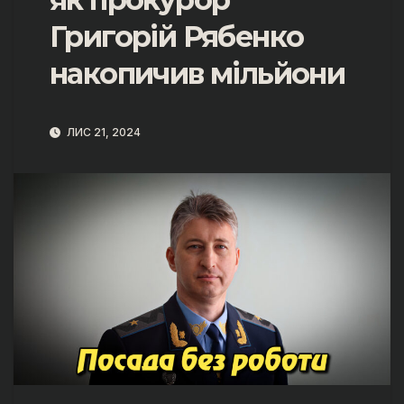
Григорій Рябенко
накопичив мільйони
ЛИС 21, 2024