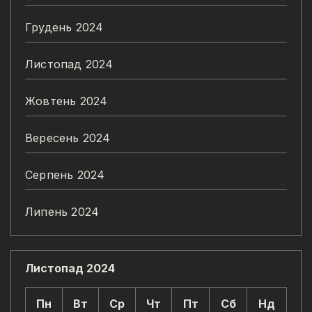
Грудень 2024
Листопад 2024
Жовтень 2024
Вересень 2024
Серпень 2024
Липень 2024
Листопад 2024
Пн
Вт
Ср
Чт
Пт
Сб
Нд