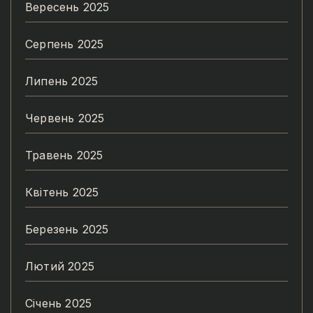
Вересень 2025
Серпень 2025
Липень 2025
Червень 2025
Травень 2025
Квітень 2025
Березень 2025
Лютий 2025
Січень 2025