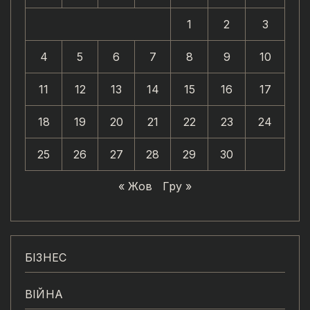
1
2
3
4
5
6
7
8
9
10
11
12
13
14
15
16
17
18
19
20
21
22
23
24
25
26
27
28
29
30
« Жов
Гру »
БІЗНЕС
ВІЙНА