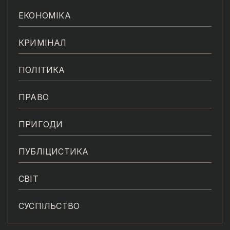
ЕКОНОМІКА
КРИМІНАЛ
ПОЛІТИКА
ПРАВО
ПРИГОДИ
ПУБЛІЦИСТИКА
СВІТ
СУСПІЛЬСТВО