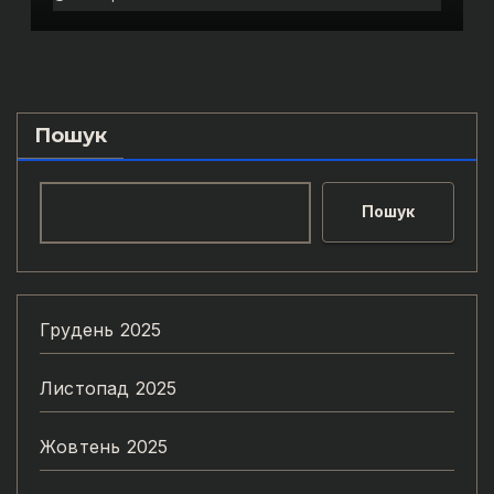
Пошук
Пошук
Грудень 2025
Листопад 2025
Жовтень 2025