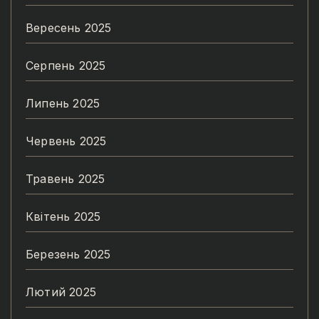
Вересень 2025
Серпень 2025
Липень 2025
Червень 2025
Травень 2025
Квітень 2025
Березень 2025
Лютий 2025