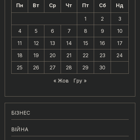
Пн
Вт
Ср
Чт
Пт
Сб
Нд
1
2
3
4
5
6
7
8
9
10
11
12
13
14
15
16
17
18
19
20
21
22
23
24
25
26
27
28
29
30
« Жов
Гру »
БІЗНЕС
ВІЙНА