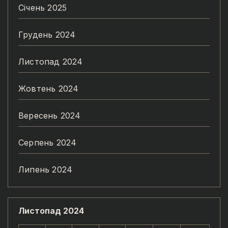
Січень 2025
Грудень 2024
Листопад 2024
Жовтень 2024
Вересень 2024
Серпень 2024
Липень 2024
Листопад 2024