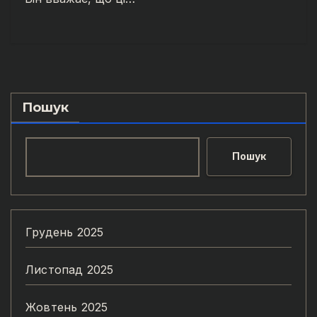
Пошук
Пошук
Грудень 2025
Листопад 2025
Жовтень 2025