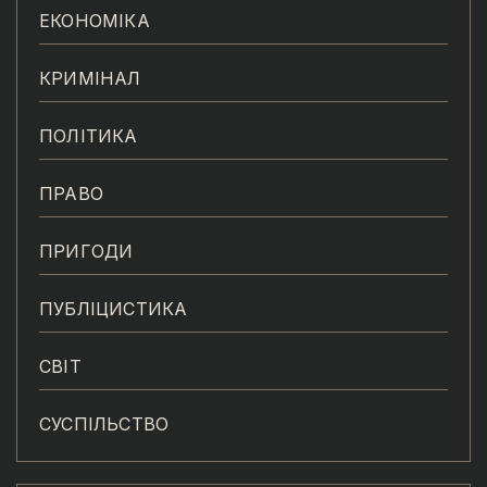
ЕКОНОМІКА
КРИМІНАЛ
ПОЛІТИКА
ПРАВО
ПРИГОДИ
ПУБЛІЦИСТИКА
СВІТ
СУСПІЛЬСТВО