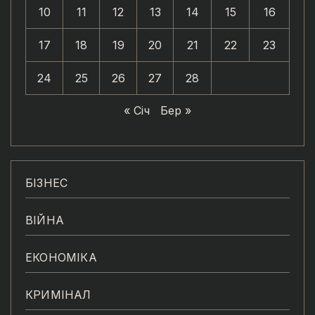
10
11
12
13
14
15
16
17
18
19
20
21
22
23
24
25
26
27
28
« Січ
Бер »
БІЗНЕС
ВІЙНА
ЕКОНОМІКА
КРИМІНАЛ