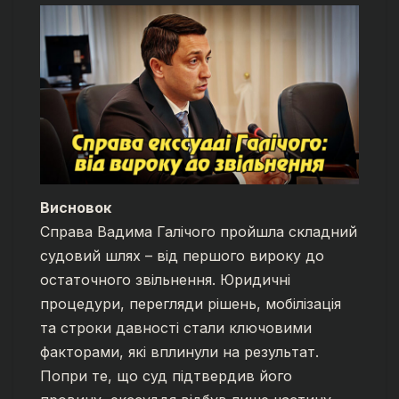
Висновок
Справа Вадима Галічого пройшла складний
судовий шлях – від першого вироку до
остаточного звільнення. Юридичні
процедури, перегляди рішень, мобілізація
та строки давності стали ключовими
факторами, які вплинули на результат.
Попри те, що суд підтвердив його