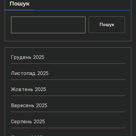
Пошук
Пошук
Грудень 2025
Листопад 2025
Жовтень 2025
Вересень 2025
Серпень 2025