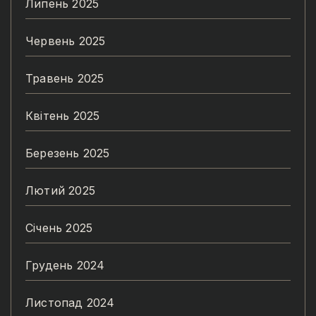
Липень 2025
Червень 2025
Травень 2025
Квітень 2025
Березень 2025
Лютий 2025
Січень 2025
Грудень 2024
Листопад 2024