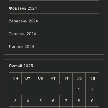
Жовтень 2024
Вересень 2024
Серпень 2024
Липень 2024
Лютий 2025
Пн
Вт
Ср
Чт
Пт
Сб
Нд
1
2
3
4
5
6
7
8
9