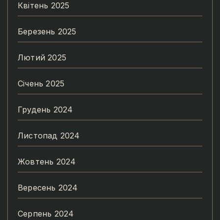
Квітень 2025
Березень 2025
Лютий 2025
Січень 2025
Грудень 2024
Листопад 2024
Жовтень 2024
Вересень 2024
Серпень 2024