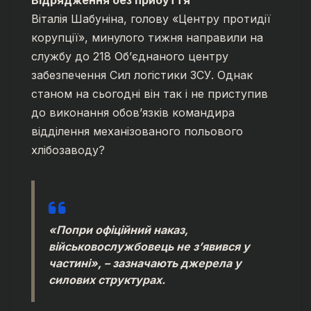
Віталія Шабуніна, голову «Центру протидії
корупції», минулого тижня направили на
службу до 218 Об’єднаного центру
забезпечення Сил логістики ЗСУ. Однак
станом на сьогодні він так і не приступив
до виконання обов’язків командира
відділення механізованого польового
хлібозаводу?
«Попри офіційний наказ,
військовослужбовець не з’явився у
частині», – зазначають джерела у
силових структурах.