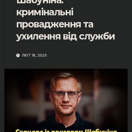
кримінальні
провадження та
ухилення від служби
ЛЮТ 18, 2025