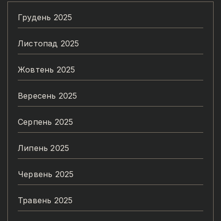
Грудень 2025
Листопад 2025
Жовтень 2025
Вересень 2025
Серпень 2025
Липень 2025
Червень 2025
Травень 2025