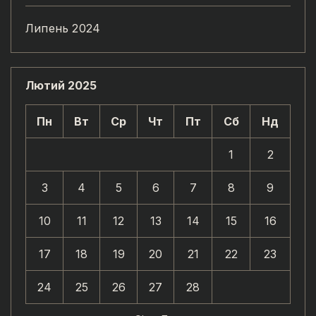
Липень 2024
Лютий 2025
Пн
Вт
Ср
Чт
Пт
Сб
Нд
1
2
3
4
5
6
7
8
9
10
11
12
13
14
15
16
17
18
19
20
21
22
23
24
25
26
27
28