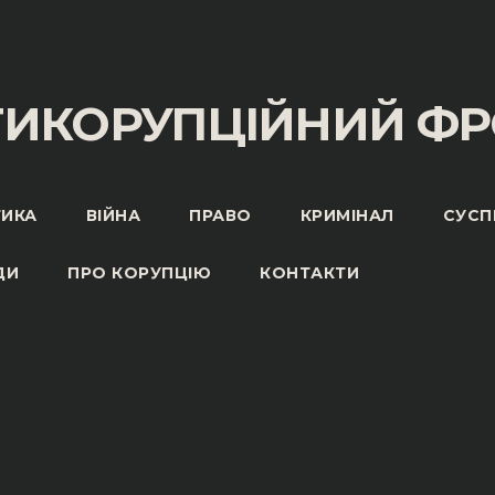
ТИКОРУПЦІЙНИЙ ФР
ТИКА
ВІЙНА
ПРАВО
КРИМІНАЛ
СУСП
ДИ
ПРО КОРУПЦІЮ
КОНТАКТИ