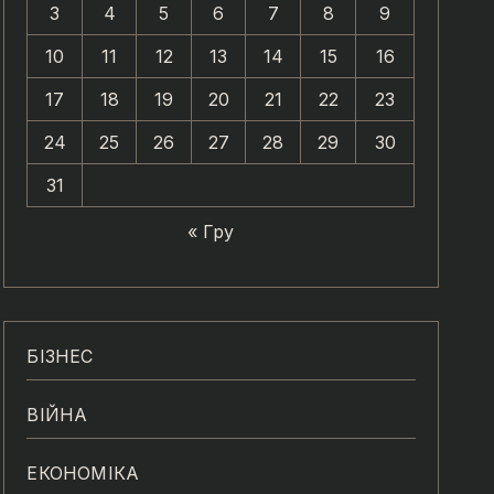
3
4
5
6
7
8
9
10
11
12
13
14
15
16
17
18
19
20
21
22
23
24
25
26
27
28
29
30
31
« Гру
БІЗНЕС
ВІЙНА
ЕКОНОМІКА