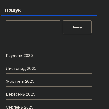
Пошук
Пошук
Грудень 2025
Листопад 2025
Жовтень 2025
Вересень 2025
Серпень 2025