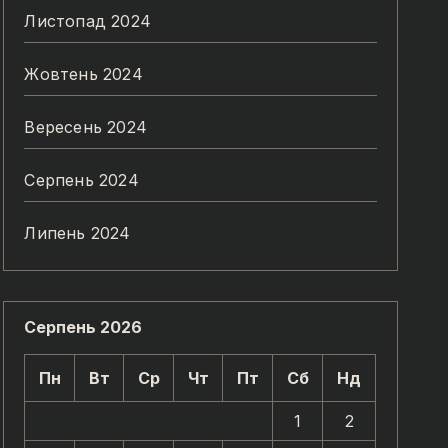
Листопад 2024
Жовтень 2024
Вересень 2024
Серпень 2024
Липень 2024
Серпень 2026
Пн
Вт
Ср
Чт
Пт
Сб
Нд
1
2