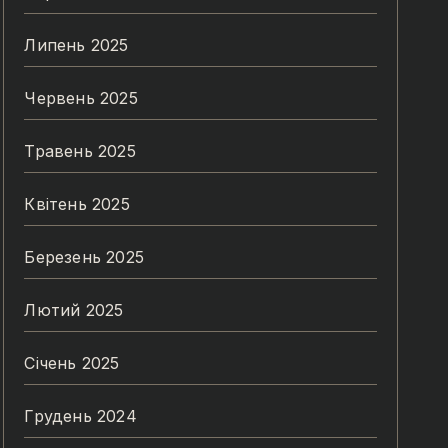
Липень 2025
Червень 2025
Травень 2025
Квітень 2025
Березень 2025
Лютий 2025
Січень 2025
Грудень 2024