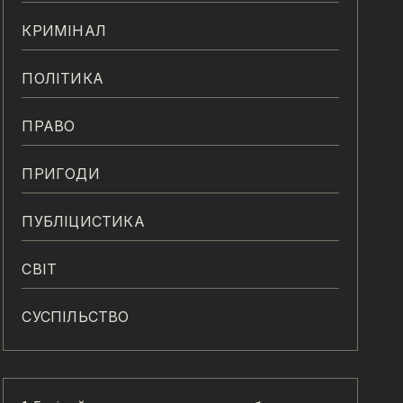
КРИМІНАЛ
ПОЛІТИКА
ПРАВО
ПРИГОДИ
ПУБЛІЦИСТИКА
СВІТ
СУСПІЛЬСТВО