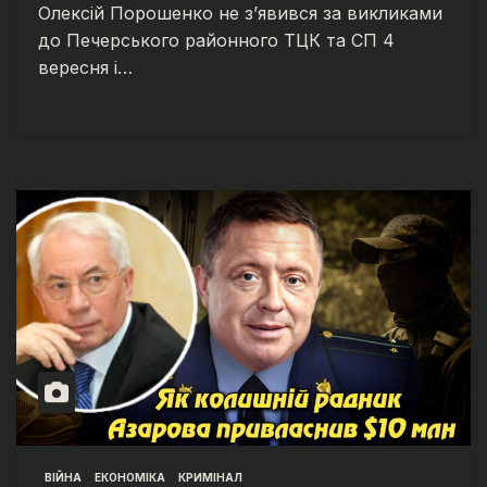
Олексій Порошенко не з’явився за викликами
до Печерського районного ТЦК та СП 4
вересня і…
ВІЙНА
ЕКОНОМІКА
КРИМІНАЛ