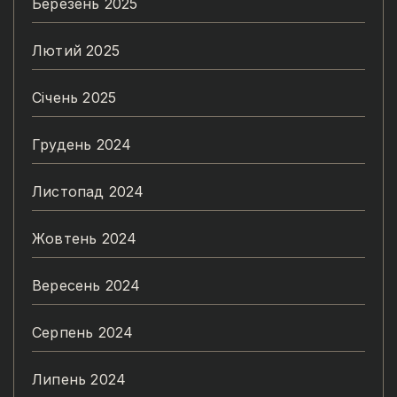
Березень 2025
Лютий 2025
Січень 2025
Грудень 2024
Листопад 2024
Жовтень 2024
Вересень 2024
Серпень 2024
Липень 2024