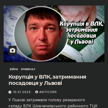
ВІЙНА
КРИМІНАЛ
Корупція у ВЛК, затримання
посадовця у Львові
10.01.2025
ANTICORS
У Львові затримали голову резервного
складу ВЛК Шевченківського районного ТЦК