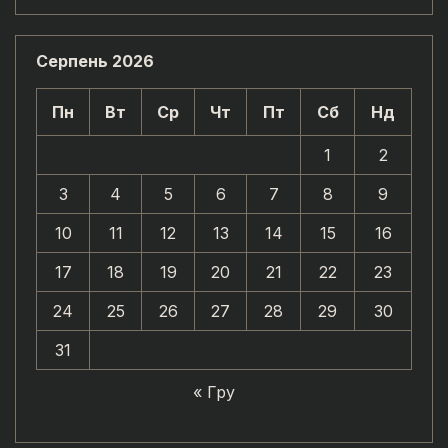
Серпень 2026
Пн
Вт
Ср
Чт
Пт
Сб
Нд
1
2
3
4
5
6
7
8
9
10
11
12
13
14
15
16
17
18
19
20
21
22
23
24
25
26
27
28
29
30
31
« Гру