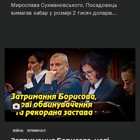
Мирослава Сукмановського. Посадовець
вимагав хабар у розмірі 2 тисяч доларів…
ВІЙНА
КРИМІНАЛ