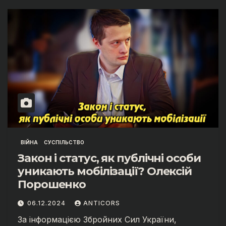
ВІЙНА
СУСПІЛЬСТВО
Закон і статус, як публічні особи
уникають мобілізації? Олексій
Порошенко
06.12.2024
ANTICORS
За інформацією Збройних Сил України,