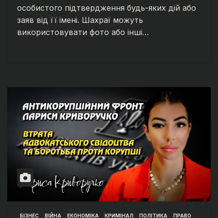
особистого підтвердження будь-яких дій або
заяв від її імені. Шахраї можуть
використовувати фото або інші…
БІЗНЕС
ВІЙНА
ЕКОНОМІКА
КРИМІНАЛ
ПОЛІТИКА
ПРАВО