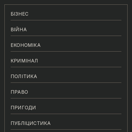
БІЗНЕС
ВІЙНА
ЕКОНОМІКА
КРИМІНАЛ
ПОЛІТИКА
ПРАВО
ПРИГОДИ
ПУБЛІЦИСТИКА