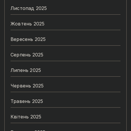
Листопад 2025
Жовтень 2025
Вересень 2025
Серпень 2025
Липень 2025
Червень 2025
Травень 2025
Квітень 2025