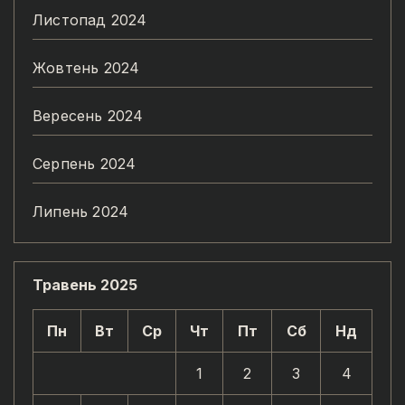
Листопад 2024
Жовтень 2024
Вересень 2024
Серпень 2024
Липень 2024
Травень 2025
Пн
Вт
Ср
Чт
Пт
Сб
Нд
1
2
3
4