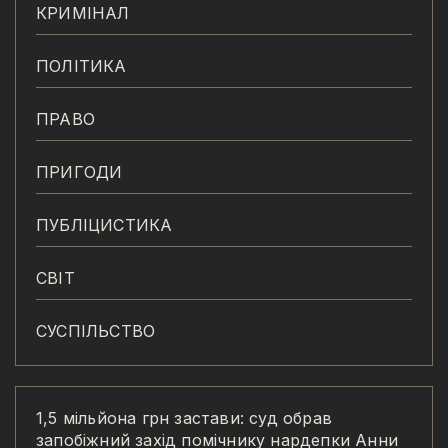
КРИМІНАЛ
ПОЛІТИКА
ПРАВО
ПРИГОДИ
ПУБЛІЦИСТИКА
СВІТ
СУСПІЛЬСТВО
1,5 мільйона грн застави: суд обрав
запобіжний захід помічнику нардепки Анни