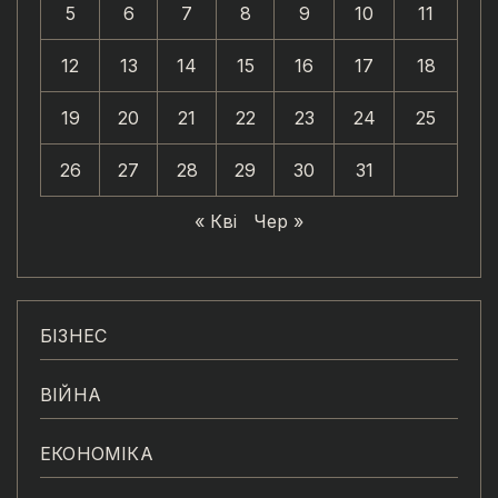
5
6
7
8
9
10
11
12
13
14
15
16
17
18
19
20
21
22
23
24
25
26
27
28
29
30
31
« Кві
Чер »
БІЗНЕС
ВІЙНА
ЕКОНОМІКА