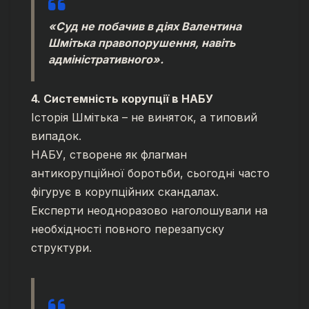
«Суд не побачив в діях Валентина
Шмітька правопорушення, навіть
адміністративного».
4. Системність корупції в НАБУ
Історія Шмітька – не виняток, а типовий
випадок.
НАБУ, створене як флагман
антикорупційної боротьби, сьогодні часто
фігурує в корупційних скандалах.
Експерти неодноразово наголошували на
необхідності повного перезапуску
структури.