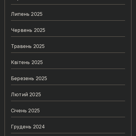
Липень 2025
Червень 2025
Травень 2025
Квітень 2025
Березень 2025
Лютий 2025
Січень 2025
Грудень 2024