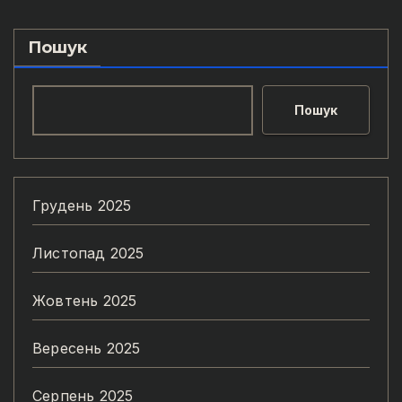
Пошук
Пошук
Грудень 2025
Листопад 2025
Жовтень 2025
Вересень 2025
Серпень 2025