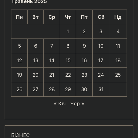
Травень 2025
Пн
Вт
Ср
Чт
Пт
Сб
Нд
1
2
3
4
5
6
7
8
9
10
11
12
13
14
15
16
17
18
19
20
21
22
23
24
25
26
27
28
29
30
31
« Кві
Чер »
БІЗНЕС