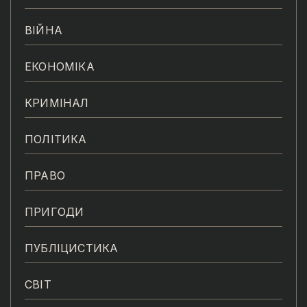
ВІЙНА
ЕКОНОМІКА
КРИМІНАЛ
ПОЛІТИКА
ПРАВО
ПРИГОДИ
ПУБЛІЦИСТИКА
СВІТ