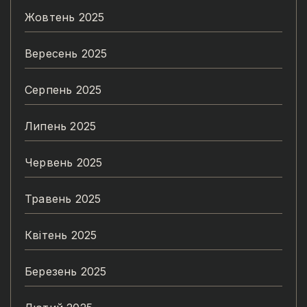
Жовтень 2025
Вересень 2025
Серпень 2025
Липень 2025
Червень 2025
Травень 2025
Квітень 2025
Березень 2025