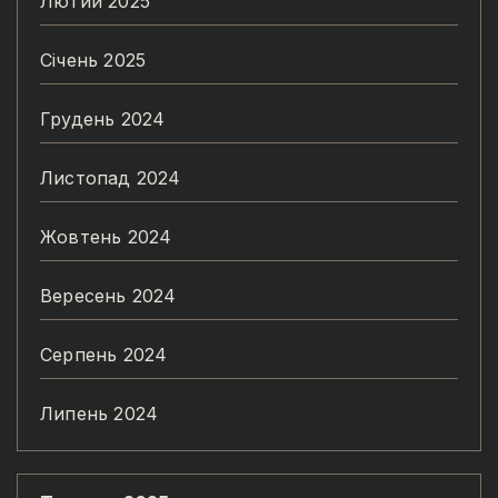
Лютий 2025
Січень 2025
Грудень 2024
Листопад 2024
Жовтень 2024
Вересень 2024
Серпень 2024
Липень 2024