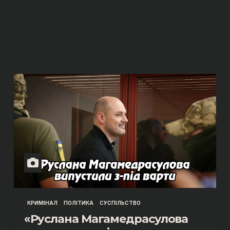
КРИМІНАЛ
ПОЛІТИКА
СУСПІЛЬСТВО
«Руслана Магамедрасулова