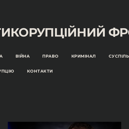
ТИКОРУПЦІЙНИЙ ФР
А
ВІЙНА
ПРАВО
КРИМІНАЛ
СУСПІЛ
УПЦІЮ
КОНТАКТИ