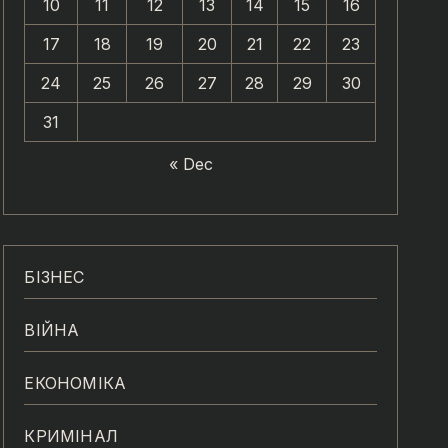
10
11
12
13
14
15
16
17
18
19
20
21
22
23
24
25
26
27
28
29
30
31
« Dec
БІЗНЕС
ВІЙНА
ЕКОНОМІКА
КРИМІНАЛ