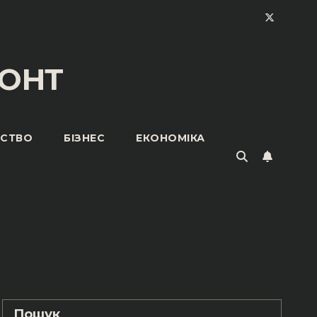
ОНТ
ЬСТВО
БІЗНЕС
ЕКОНОМІКА
Пошук