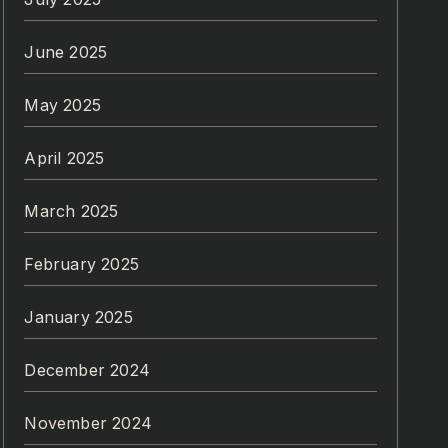
June 2025
May 2025
April 2025
March 2025
February 2025
January 2025
December 2024
November 2024