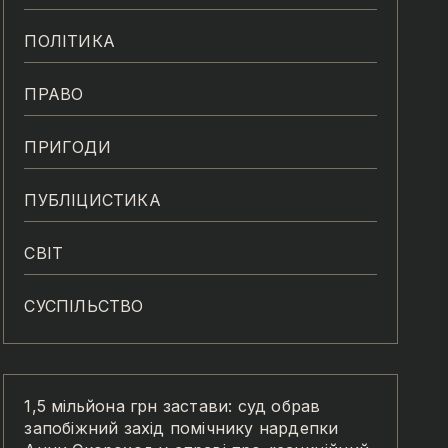
ПОЛІТИКА
ПРАВО
ПРИГОДИ
ПУБЛІЦИСТИКА
СВІТ
СУСПІЛЬСТВО
1,5 мільйона грн застави: суд обрав
запобіжний захід помічнику нардепки