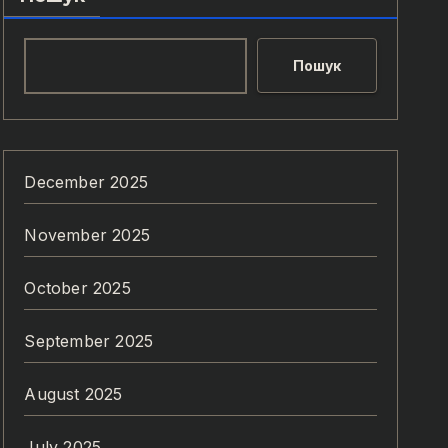
Пошук
December 2025
November 2025
October 2025
September 2025
August 2025
July 2025