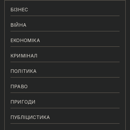
БІЗНЕС
ВІЙНА
ЕКОНОМІКА
КРИМІНАЛ
ПОЛІТИКА
ПРАВО
ПРИГОДИ
ПУБЛІЦИСТИКА