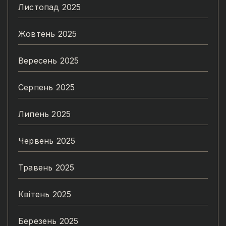
Листопад 2025
Жовтень 2025
Вересень 2025
Серпень 2025
Липень 2025
Червень 2025
Травень 2025
Квітень 2025
Березень 2025