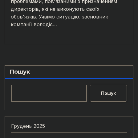
проблемами, пов'язаними з призначенням
директорів, які не виконують своїх
обов'язків. Уявімо ситуацію: засновник
компанії володіє…
Пошук
Пошук
Грудень 2025