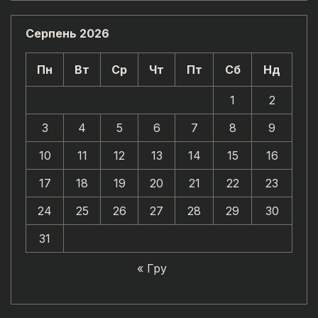
Серпень 2026
Пн
Вт
Ср
Чт
Пт
Сб
Нд
1
2
3
4
5
6
7
8
9
10
11
12
13
14
15
16
17
18
19
20
21
22
23
24
25
26
27
28
29
30
31
« Гру