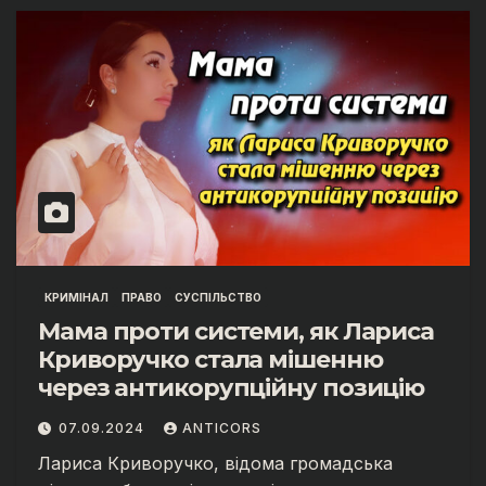
КРИМІНАЛ
ПРАВО
СУСПІЛЬСТВО
Мама проти системи, як Лариса
Криворучко стала мішенню
через антикорупційну позицію
07.09.2024
ANTICORS
Лариса Криворучко, відома громадська