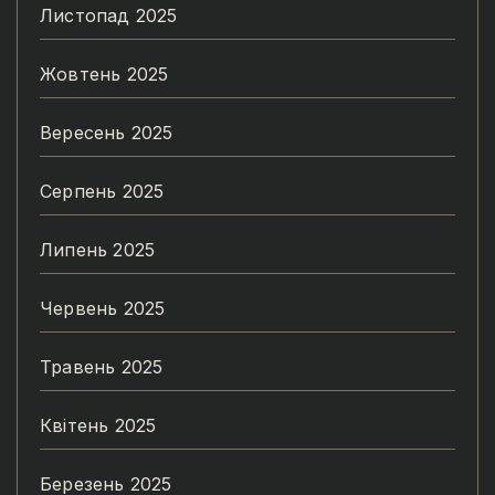
Листопад 2025
Жовтень 2025
Вересень 2025
Серпень 2025
Липень 2025
Червень 2025
Травень 2025
Квітень 2025
Березень 2025