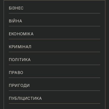
БІЗНЕС
ВІЙНА
ЕКОНОМІКА
КРИМІНАЛ
ПОЛІТИКА
ПРАВО
ПРИГОДИ
ПУБЛІЦИСТИКА