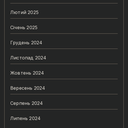
Лютий 2025
Січень 2025
Грудень 2024
Листопад 2024
Жовтень 2024
Вересень 2024
Серпень 2024
Липень 2024