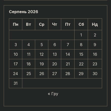
Серпень 2026
Пн
Вт
Ср
Чт
Пт
Сб
Нд
1
2
3
4
5
6
7
8
9
10
11
12
13
14
15
16
17
18
19
20
21
22
23
24
25
26
27
28
29
30
31
« Гру