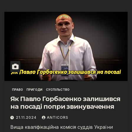
ПРАВО
ПРИГОДИ
СУСПІЛЬСТВО
Як Павло Горбасенко залишився
на посаді попри звинувачення
21.11.2024
ANTICORS
Вища кваліфікаційна комісія суддів України