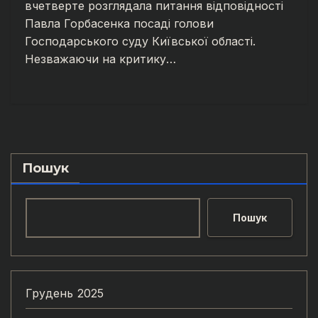
вчетверте розглядала питання відповідності
Павла Горбасенка посаді голови
Господарського суду Київської області.
Незважаючи на критику…
Пошук
Пошук
Грудень 2025