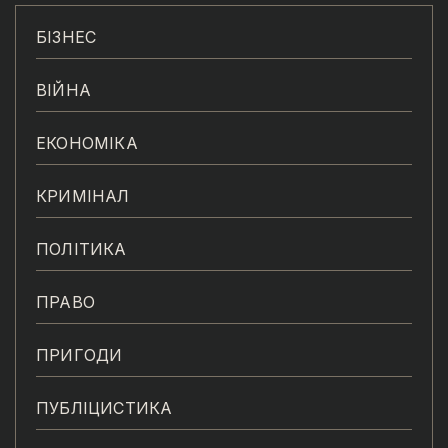
БІЗНЕС
ВІЙНА
ЕКОНОМІКА
КРИМІНАЛ
ПОЛІТИКА
ПРАВО
ПРИГОДИ
ПУБЛІЦИСТИКА