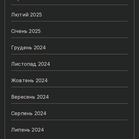
Лютий 2025
Січень 2025
Грудень 2024
Листопад 2024
Жовтень 2024
Вересень 2024
Серпень 2024
Липень 2024