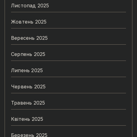
Листопад 2025
Жовтень 2025
Вересень 2025
Серпень 2025
Липень 2025
Червень 2025
Травень 2025
Квітень 2025
Березень 2025