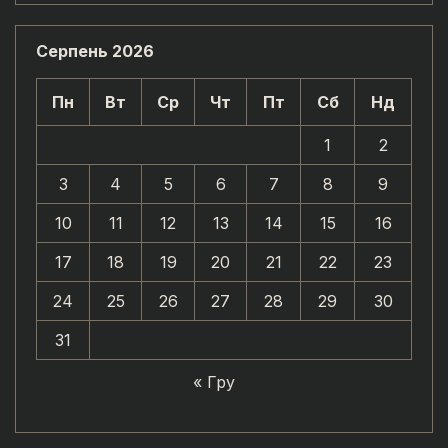
Серпень 2026
Пн
Вт
Ср
Чт
Пт
Сб
Нд
1
2
3
4
5
6
7
8
9
10
11
12
13
14
15
16
17
18
19
20
21
22
23
24
25
26
27
28
29
30
31
« Гру