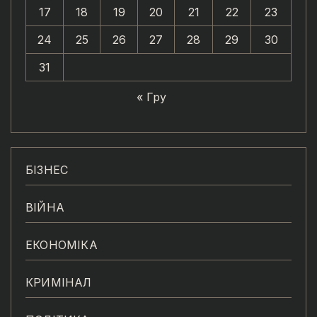
17
18
19
20
21
22
23
24
25
26
27
28
29
30
31
« Гру
БІЗНЕС
ВІЙНА
ЕКОНОМІКА
КРИМІНАЛ