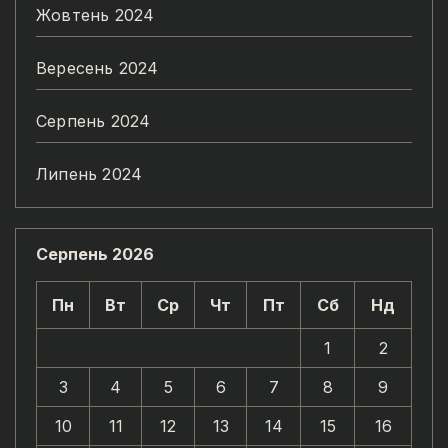
Жовтень 2024
Вересень 2024
Серпень 2024
Липень 2024
Серпень 2026
Пн
Вт
Ср
Чт
Пт
Сб
Нд
1
2
3
4
5
6
7
8
9
10
11
12
13
14
15
16