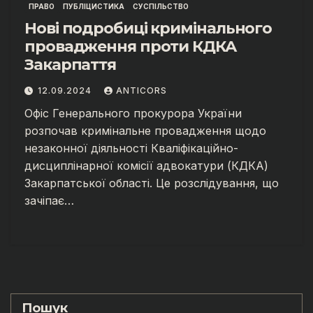
ПРАВО
ПУБЛІЦИСТИКА
СУСПІЛЬСТВО
Нові подробиці кримінального
провадження проти КДКА
Закарпаття
12.09.2024
ANTICORS
Офіс Генерального прокурора України
розпочав кримінальне провадження щодо
незаконної діяльності Кваліфікаційно-
дисциплінарної комісії адвокатури (КДКА)
Закарпатської області. Це розслідування, що
зачіпає…
Пошук