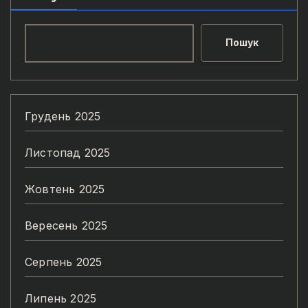
Пошук
Грудень 2025
Листопад 2025
Жовтень 2025
Вересень 2025
Серпень 2025
Липень 2025