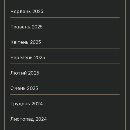
Червень 2025
Травень 2025
Квітень 2025
Березень 2025
Лютий 2025
Січень 2025
Грудень 2024
Листопад 2024