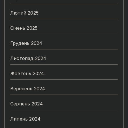
Лютий 2025
Січень 2025
Грудень 2024
Листопад 2024
Жовтень 2024
Вересень 2024
Серпень 2024
Липень 2024