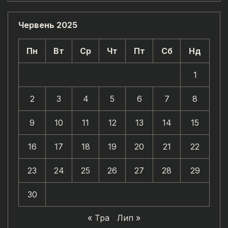
Червень 2025
Пн
Вт
Ср
Чт
Пт
Сб
Нд
1
2
3
4
5
6
7
8
9
10
11
12
13
14
15
16
17
18
19
20
21
22
23
24
25
26
27
28
29
30
« Тра
Лип »