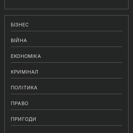
БІЗНЕС
ВІЙНА
ЕКОНОМІКА
КРИМІНАЛ
ПОЛІТИКА
ПРАВО
ПРИГОДИ