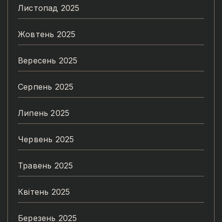
Листопад 2025
Жовтень 2025
Вересень 2025
Серпень 2025
Липень 2025
Червень 2025
Травень 2025
Квітень 2025
Березень 2025