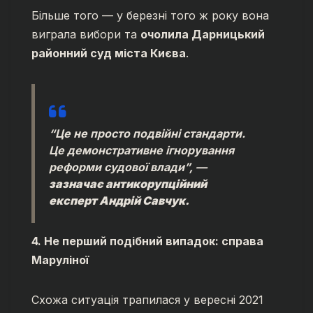
Більше того — у березні того ж року вона
виграла вибори та
очолила Дарницький
районний суд міста Києва
.
“Це не просто подвійні стандарти.
Це демонстративне ігнорування
реформи судової влади”, —
зазначає антикорупційний
експерт Андрій Савчук.
4. Не перший подібний випадок: справа
Маруліної
Схожа ситуація трапилася у вересні 2021