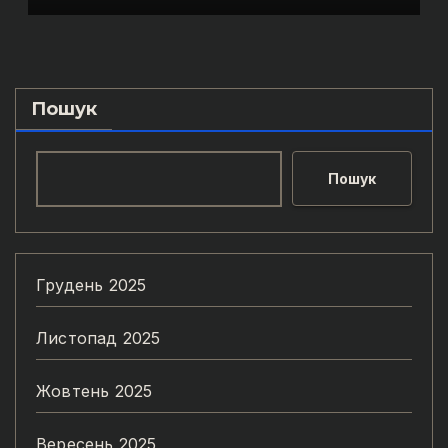
Пошук
Пошук
Грудень 2025
Листопад 2025
Жовтень 2025
Вересень 2025