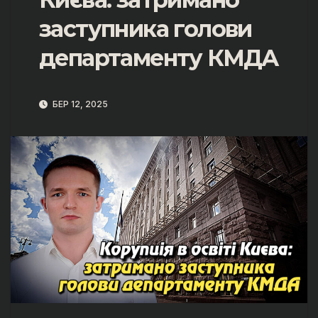
заступника голови
департаменту КМДА
БЕР 12, 2025