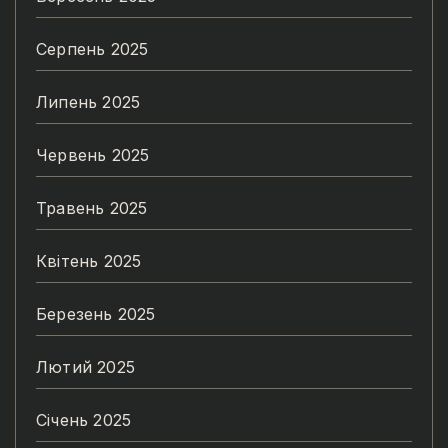
Серпень 2025
Липень 2025
Червень 2025
Травень 2025
Квітень 2025
Березень 2025
Лютий 2025
Січень 2025