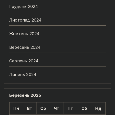
Грудень 2024
Листопад 2024
Жовтень 2024
Вересень 2024
Серпень 2024
Липень 2024
Березень 2025
Пн
Вт
Ср
Чт
Пт
Сб
Нд