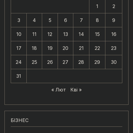
1
2
3
4
5
6
7
8
9
10
11
12
13
14
15
16
17
18
19
20
21
22
23
24
25
26
27
28
29
30
31
« Лют
Кві »
БІЗНЕС