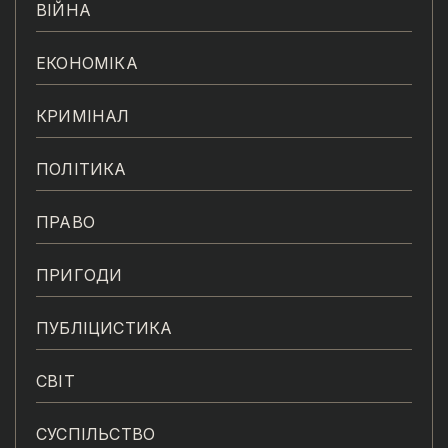
ВІЙНА
ЕКОНОМІКА
КРИМІНАЛ
ПОЛІТИКА
ПРАВО
ПРИГОДИ
ПУБЛІЦИСТИКА
СВІТ
СУСПІЛЬСТВО