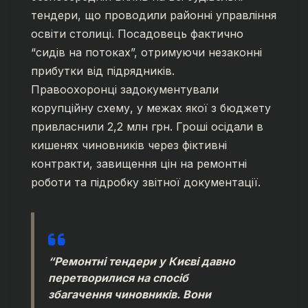
тендери, що проводили районні управління
освіти столиці. Посадовець фактично
“сидів на потоках”, отримуючи незаконні
прибутки від підрядників.
Правоохоронці задокументували
корупційну схему, у межах якої з бюджету
привласнили 2,2 млн грн. Гроші осідали в
кишенях чиновників через фіктивні
контракти, завищення цін на ремонтні
роботи та підробку звітної документації.
“Ремонтні тендери у Києві давно
перетворилися на спосіб
збагачення чиновників. Вони