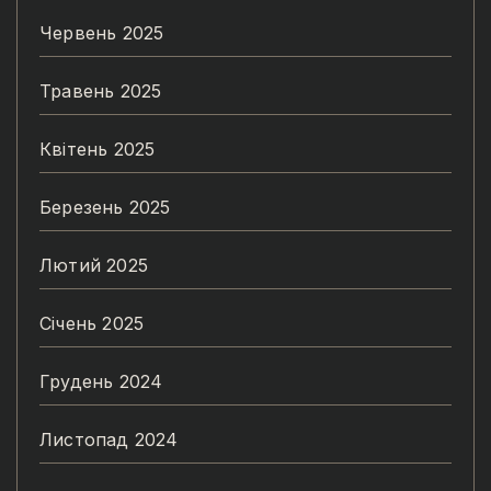
Червень 2025
Травень 2025
Квітень 2025
Березень 2025
Лютий 2025
Січень 2025
Грудень 2024
Листопад 2024