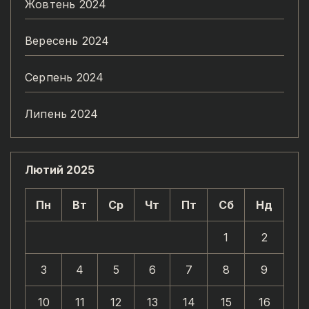
Жовтень 2024
Вересень 2024
Серпень 2024
Липень 2024
Лютий 2025
Пн
Вт
Ср
Чт
Пт
Сб
Нд
1
2
3
4
5
6
7
8
9
10
11
12
13
14
15
16