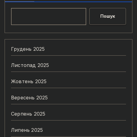
Пошук
Грудень 2025
Листопад 2025
Жовтень 2025
Вересень 2025
Серпень 2025
Липень 2025