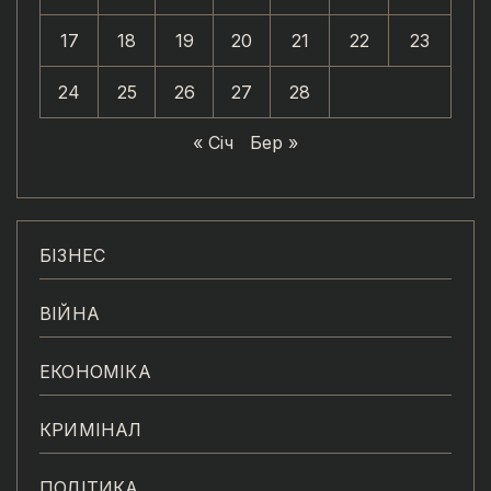
17
18
19
20
21
22
23
24
25
26
27
28
« Січ
Бер »
БІЗНЕС
ВІЙНА
ЕКОНОМІКА
КРИМІНАЛ
ПОЛІТИКА