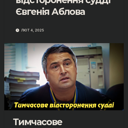
Євгенія Аблова
ЛЮТ 4, 2025
Тимчасове