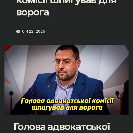
ворога
СІЧ 22, 2025
Голова адвокатської