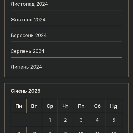
Листопад 2024
Жовтень 2024
Вересень 2024
Серпень 2024
Липень 2024
Січень 2025
Пн
Вт
Ср
Чт
Пт
Сб
Нд
1
2
3
4
5