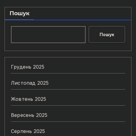
Пошук
Пошук
Грудень 2025
Листопад 2025
Жовтень 2025
Вересень 2025
Серпень 2025