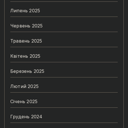
Липень 2025
Червень 2025
Травень 2025
Квітень 2025
Березень 2025
Лютий 2025
Січень 2025
Грудень 2024