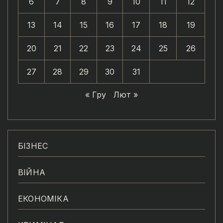
6
7
8
9
10
11
12
13
14
15
16
17
18
19
20
21
22
23
24
25
26
27
28
29
30
31
« Гру
Лют »
БІЗНЕС
ВІЙНА
ЕКОНОМІКА