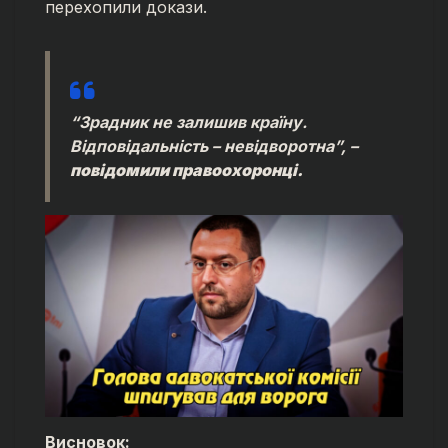
перехопили докази.
“Зрадник не залишив країну.
Відповідальність – невідворотна”, –
повідомили правоохоронці.
Висновок: