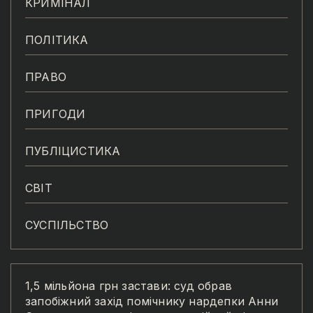
КРИМІНАЛ
ПОЛІТИКА
ПРАВО
ПРИГОДИ
ПУБЛІЦИСТИКА
СВІТ
СУСПІЛЬСТВО
1,5 мільйона грн застави: суд обрав
запобіжний захід помічнику нардепки Анни