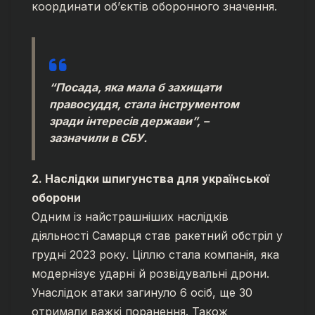
координати об’єктів оборонного значення.
“Посада, яка мала б захищати
правосуддя, стала інструментом
зради інтересів держави”, –
зазначили в СБУ.
2. Наслідки шпигунства для української
оборони
Одним із найстрашніших наслідків
діяльності Самарця став ракетний обстріл у
грудні 2023 року. Ціллю стала компанія, яка
модернізує ударні й розвідувальні дрони.
Унаслідок атаки загинуло 6 осіб, ще 30
отримали важкі поранення. Також