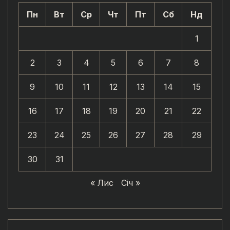
Пн
Вт
Ср
Чт
Пт
Сб
Нд
1
2
3
4
5
6
7
8
9
10
11
12
13
14
15
16
17
18
19
20
21
22
23
24
25
26
27
28
29
30
31
« Лис
Січ »