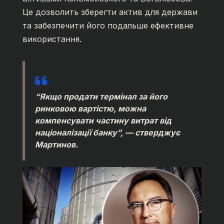
Це дозволить зберегти актив для держави
та забезпечити його подальше ефективне
використання.
“Якщо продати термінал за його
ринковою вартістю, можна
компенсувати частину витрат від
націоналізації банку”, — стверджує
Мартинов.