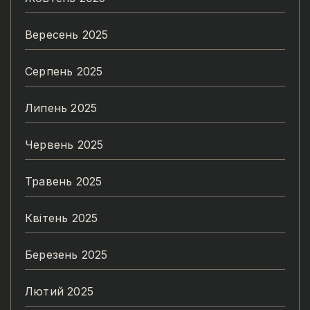
Вересень 2025
Серпень 2025
Липень 2025
Червень 2025
Травень 2025
Квітень 2025
Березень 2025
Лютий 2025