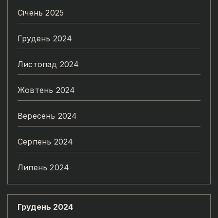
Січень 2025
Грудень 2024
Листопад 2024
Жовтень 2024
Вересень 2024
Серпень 2024
Липень 2024
Грудень 2024