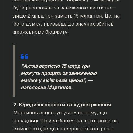
бути реалізовані за заниженою вартістю –
лише 2 млрд грн замість 15 млрд грн. Це, на
його думку, призведе до значних збитків
державному бюджету.
“Актив вартістю 15 млрд грн
можуть продати за заниженою
майже у вісім разів ціною”, —
наголосив Мартинов.
2. Юридичні аспекти та судові рішення
Мартинов акцентує увагу на тому, що
посадовці “Приватбанку” за шість років не
вжили заходів для повернення контролю