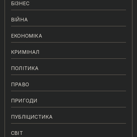
БІЗНЕС
ВІЙНА
ЕКОНОМІКА
КРИМІНАЛ
ПОЛІТИКА
ПРАВО
ПРИГОДИ
ПУБЛІЦИСТИКА
СВІТ