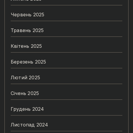
Червень 2025
Травень 2025
Квітень 2025
Березень 2025
Лютий 2025
Січень 2025
Грудень 2024
Листопад 2024