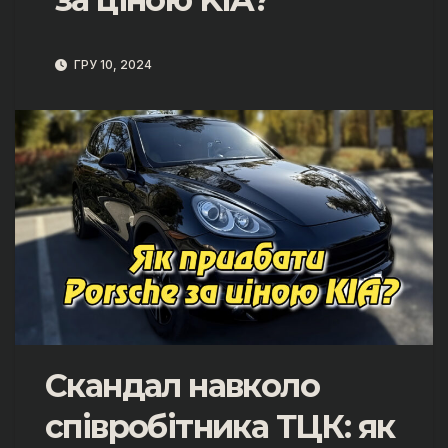
ГРУ 10, 2024
Скандал навколо
співробітника ТЦК: як