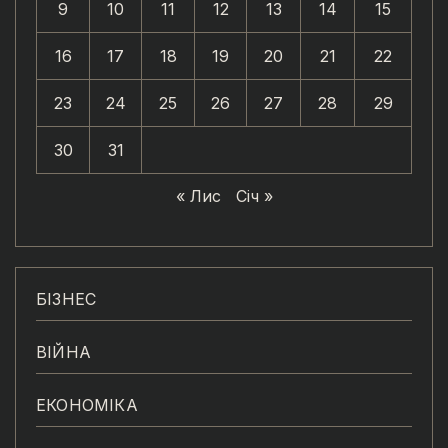
9
10
11
12
13
14
15
16
17
18
19
20
21
22
23
24
25
26
27
28
29
30
31
« Лис
Січ »
БІЗНЕС
ВІЙНА
ЕКОНОМІКА