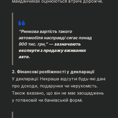
майданчиках оцінюються втричі дорожче.
“Ринкова вартість такого
автомобіля насправді сягає понад
900 тис. грн,”
—
зазначають
експерти з продажу вживаних
авто.
2. Фінансові розбіжності у декларації
У декларації Некраша відсутні будь-які дані
про доходи, подарунки чи нерухомість.
Також вказано, що він не має заощаджень
у готівковій чи банківській формі.