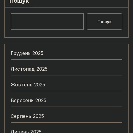
Пошук
Пошук
Грудень 2025
Листопад 2025
Жовтень 2025
Вересень 2025
Серпень 2025
Липень 2025