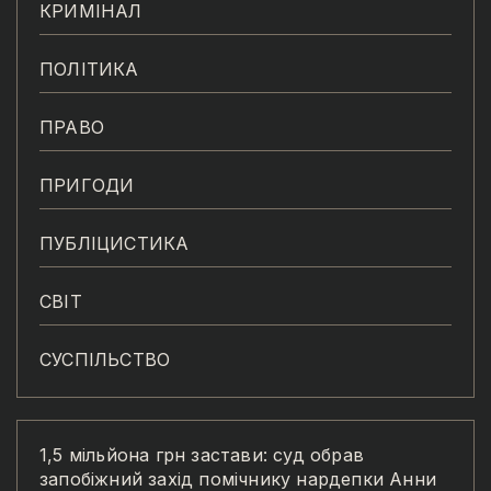
КРИМІНАЛ
ПОЛІТИКА
ПРАВО
ПРИГОДИ
ПУБЛІЦИСТИКА
СВІТ
СУСПІЛЬСТВО
1,5 мільйона грн застави: суд обрав
запобіжний захід помічнику нардепки Анни