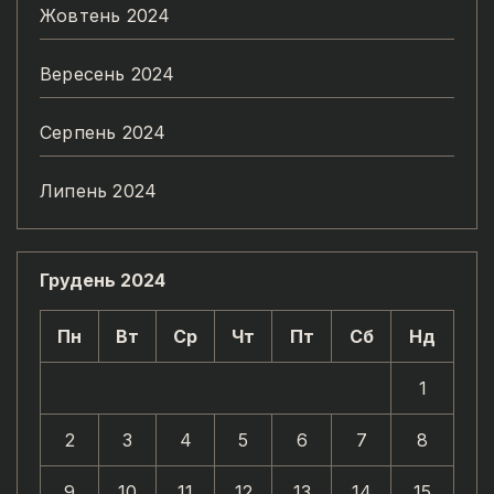
Жовтень 2024
Вересень 2024
Серпень 2024
Липень 2024
Грудень 2024
Пн
Вт
Ср
Чт
Пт
Сб
Нд
1
2
3
4
5
6
7
8
9
10
11
12
13
14
15