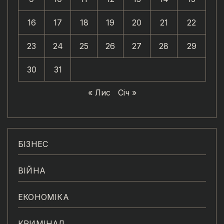
16
17
18
19
20
21
22
23
24
25
26
27
28
29
30
31
« Лис
Січ »
БІЗНЕС
ВІЙНА
ЕКОНОМІКА
КРИМІНАЛ