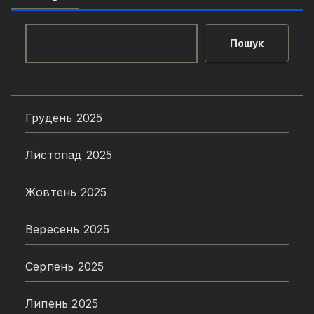
Пошук
Грудень 2025
Листопад 2025
Жовтень 2025
Вересень 2025
Серпень 2025
Липень 2025