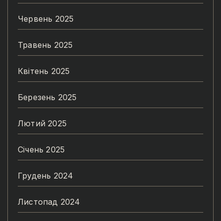
Червень 2025
Травень 2025
Квітень 2025
Березень 2025
Лютий 2025
Січень 2025
Грудень 2024
Листопад 2024