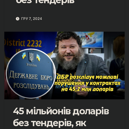
ГРУ 7, 2024
45 мільйонів доларів
без тендерів, як