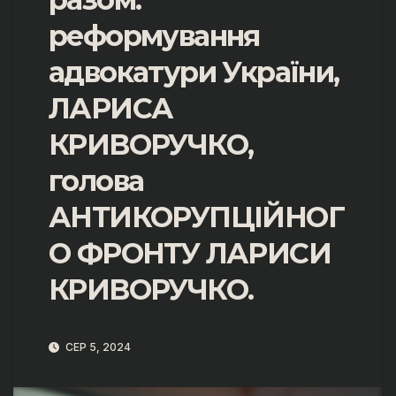
реформування
адвокатури України,
ЛАРИСА
КРИВОРУЧКО,
голова
АНТИКОРУПЦІЙНОГ
О ФРОНТУ ЛАРИСИ
КРИВОРУЧКО.
СЕР 5, 2024