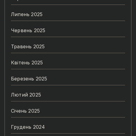
Липень 2025
Червень 2025
Травень 2025
Квітень 2025
Березень 2025
Лютий 2025
Січень 2025
Грудень 2024