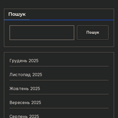
Пошук
Пошук
Грудень 2025
Листопад 2025
Жовтень 2025
Вересень 2025
Серпень 2025