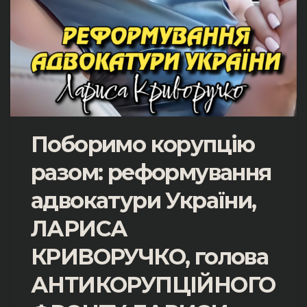
Поборимо корупцію
разом: реформування
адвокатури України,
ЛАРИСА
КРИВОРУЧКО, голова
АНТИКОРУПЦІЙНОГО