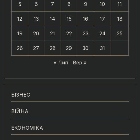
5
6
7
8
9
10
11
12
13
14
15
16
17
18
19
20
21
22
23
24
25
26
27
28
29
30
31
« Лип
Вер »
БІЗНЕС
ВІЙНА
ЕКОНОМІКА