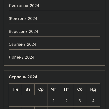
Листопад 2024
Жовтень 2024
Вересень 2024
Серпень 2024
Липень 2024
Серпень 2024
Пн
Вт
Ср
Чт
Пт
Сб
Нд
1
2
3
4