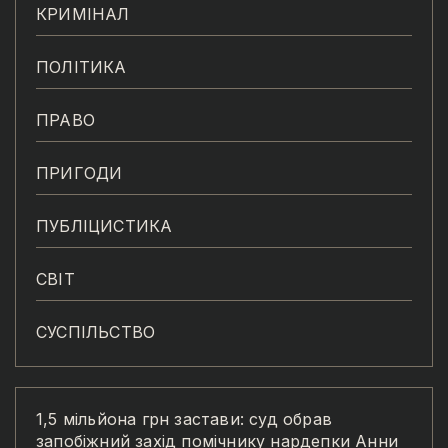
КРИМІНАЛ
ПОЛІТИКА
ПРАВО
ПРИГОДИ
ПУБЛІЦИСТИКА
СВІТ
СУСПІЛЬСТВО
1,5 мільйона грн застави: суд обрав
запобіжний захід помічнику нардепки Анни