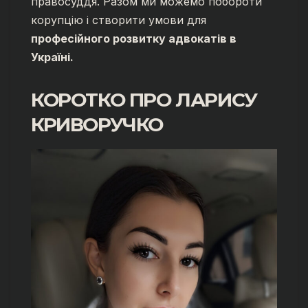
правосуддя. Разом ми можемо побороти
корупцію і створити умови для
професійного розвитку адвокатів в
Україні.
КОРОТКО ПРО
ЛАРИСУ
КРИВОРУЧКО