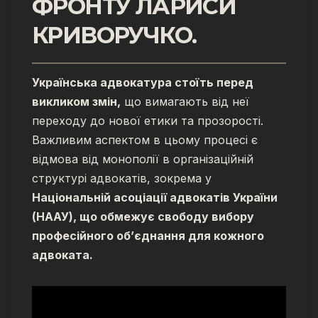
ФРОНТУ ЛАРИСИ
КРИВОРУЧКО.
Українська адвокатура стоїть перед
викликом змін,
що вимагають від неї
переходу до нової етики та прозорості.
Важливим аспектом в цьому процесі є
відмова від монополії в організаційній
структурі адвокатів, зокрема у
Національній асоціації адвокатів України
(НААУ), що обмежує свободу вибору
професійного об’єднання для кожного
адвоката.