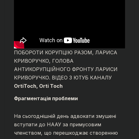
ПОБОРОТИ КОРУПЦІЮ РАЗОМ, ЛАРИСА
КРИВОРУЧКО, ГОЛОВА
АНТИКОРУПЦІЙНОГО ФРОНТУ ЛАРИСИ
КРИВОРУЧКО. ВІДЕО З ЮТУБ КАНАЛУ
OrtiToch, Orti Toch
Фрагментація проблеми
На сьогоднішній день адвокати змушені
вступати до НААУ за примусовим
членством, що перешкоджає створенню