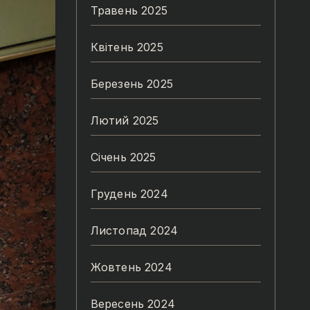
Травень 2025
Квітень 2025
Березень 2025
Лютий 2025
Січень 2025
Грудень 2024
Листопад 2024
Жовтень 2024
Вересень 2024