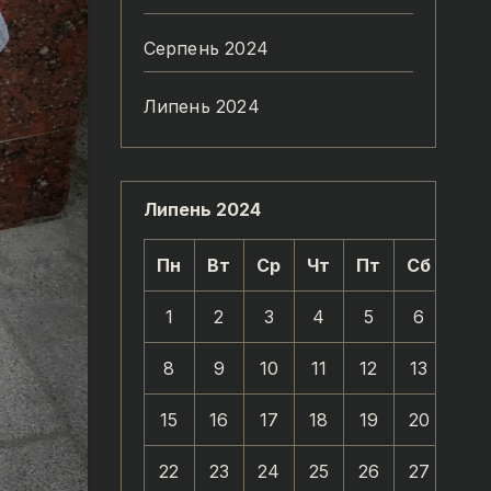
Серпень 2024
Липень 2024
Липень 2024
Пн
Вт
Ср
Чт
Пт
Сб
Нд
1
2
3
4
5
6
7
8
9
10
11
12
13
14
15
16
17
18
19
20
21
22
23
24
25
26
27
28