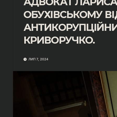
АДВОКАТ ЛАРИСА
ОБУХІВСЬКОМУ ВІД
АНТИКОРУПЦІЙНИ
КРИВОРУЧКО.
ЛИП 7, 2024