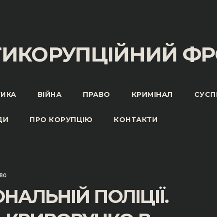
ТИКОРУПЦІЙНИЙ ФР
ТИКА
ВІЙНА
ПРАВО
КРИМІНАЛ
СУСП
ДИ
ПРО КОРУПЦІЮ
КОНТАКТИ
ВО
НАЛЬНІЙ ПОЛІЦІЇ.