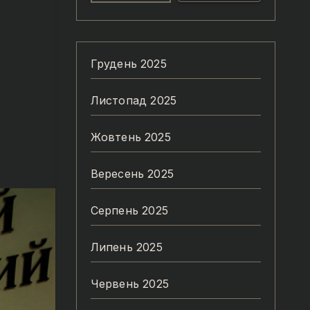
Грудень 2025
Листопад 2025
Жовтень 2025
Вересень 2025
Серпень 2025
Липень 2025
Червень 2025