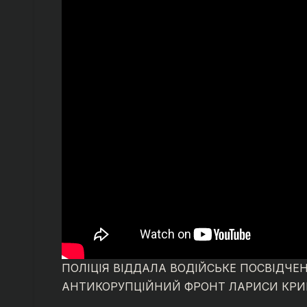
ПОЛІЦІЯ ВІДДАЛА ВОДІЙСЬКЕ ПОСВІДЧЕ
АНТИКОРУПЦІЙНИЙ ФРОНТ ЛАРИСИ КРИВ