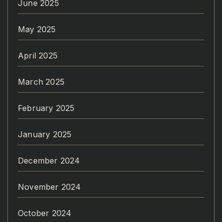
June 2025
May 2025
April 2025
March 2025
February 2025
January 2025
December 2024
November 2024
October 2024