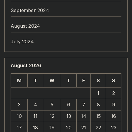
September 2024
August 2024
July 2024
August 2026
M
T
W
T
F
S
S
1
2
3
4
5
6
7
8
9
10
11
12
13
14
15
16
17
18
19
20
21
22
23