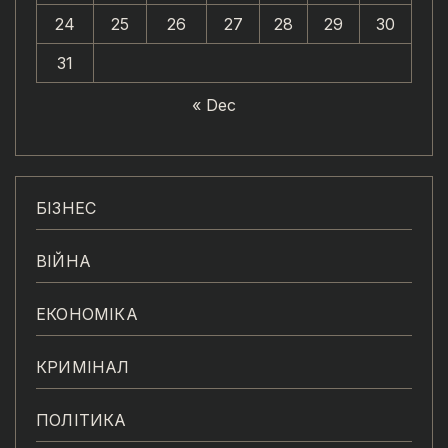
24
25
26
27
28
29
30
31
« Dec
БІЗНЕС
ВІЙНА
ЕКОНОМІКА
КРИМІНАЛ
ПОЛІТИКА