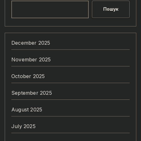
Пошук
December 2025
November 2025
October 2025
September 2025
August 2025
July 2025