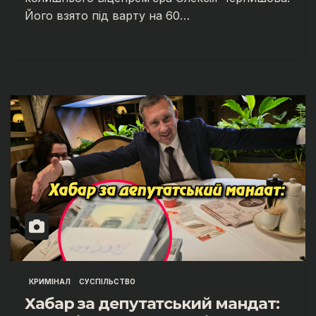
Його взято під варту на 60…
КРИМІНАЛ
СУСПІЛЬСТВО
Хабар за депутатський мандат: