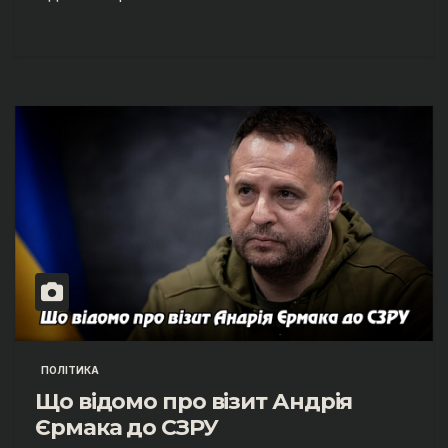
ПОЛІТИКА
Що відомо про візит Андрія
Єрмака до СЗРУ