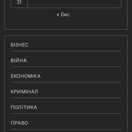
31
« Dec
БІЗНЕС
ВІЙНА
ЕКОНОМІКА
КРИМІНАЛ
ПОЛІТИКА
ПРАВО