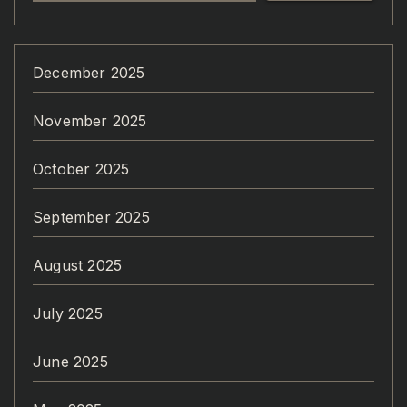
December 2025
November 2025
October 2025
September 2025
August 2025
July 2025
June 2025