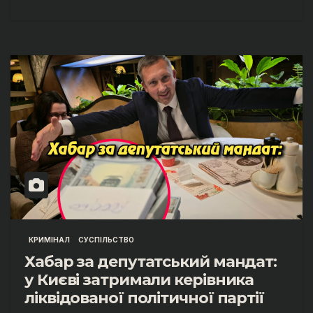
КРИМІНАЛ
СУСПІЛЬСТВО
Хабар за депутатський мандат:
у Києві затримали керівника
ліквідованої політичної партії