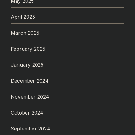
May 2025
April 2025
March 2025
February 2025
January 2025
December 2024
November 2024
October 2024
September 2024