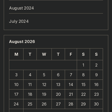
August 2024
July 2024
August 2026
M
T
W
T
F
S
S
1
2
3
4
5
6
7
8
9
10
11
12
13
14
15
16
17
18
19
20
21
22
23
24
25
26
27
28
29
30