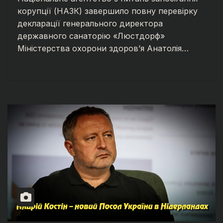
корупції (НАЗК) завершило повну перевірку
декларації генерального директора
державного санаторію «Люстдорф»
Міністерства охорони здоров’я Анатолія…