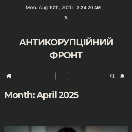
Skip
Mon. Aug 10th, 2026
3:24:21 AM
to
content
АНТИКОРУПЦІЙНИЙ
ФРОНТ
Month:
April 2025