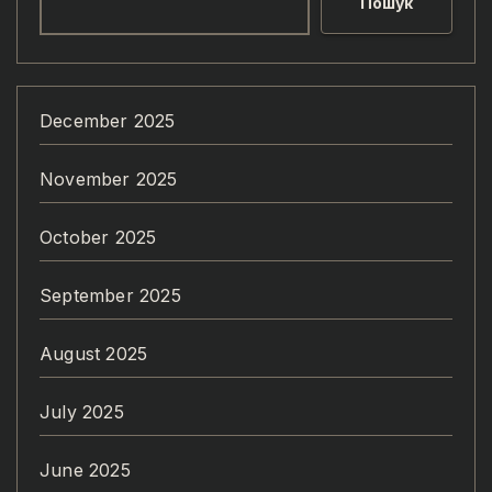
Пошук
December 2025
November 2025
October 2025
September 2025
August 2025
July 2025
June 2025