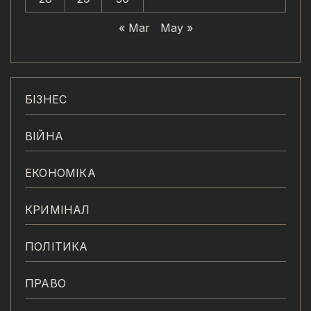
« Mar
May »
БІЗНЕС
ВІЙНА
ЕКОНОМІКА
КРИМІНАЛ
ПОЛІТИКА
ПРАВО