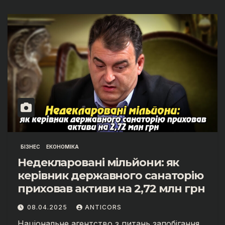
БІЗНЕС
ЕКОНОМІКА
Недекларовані мільйони: як
керівник державного санаторію
приховав активи на 2,72 млн грн
08.04.2025
ANTICORS
Національне агентство з питань запобігання