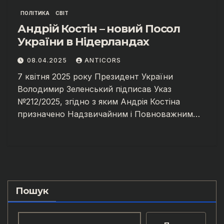
ПОЛІТИКА
СВІТ
Андрій Костін – новий Посол
України в Нідерландах
08.04.2025
ANTICORS
7 квітня 2025 року Президент України
Володимир Зеленський підписав Указ
№212/2025, згідно з яким Андрія Костіна
призначено Надзвичайним і Повноважним…
Пошук