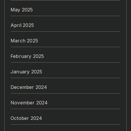
May 2025
April 2025
March 2025
February 2025
January 2025
December 2024
November 2024
October 2024