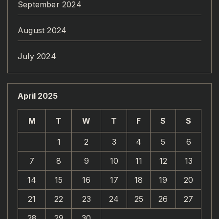
September 2024
August 2024
July 2024
April 2025
M
T
W
T
F
S
S
1
2
3
4
5
6
7
8
9
10
11
12
13
14
15
16
17
18
19
20
21
22
23
24
25
26
27
28
29
30