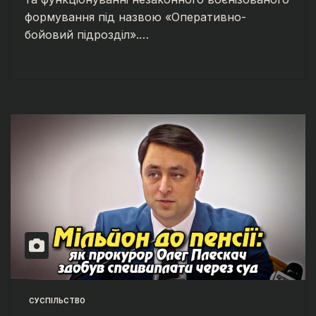
формування під назвою «Оперативно-
бойовий підрозділ».…
СУСПІЛЬСТВО